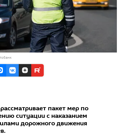
тобанк
 рассматривает пакет мер по
нию ситуации с наказанием
илами дорожного движения
в.