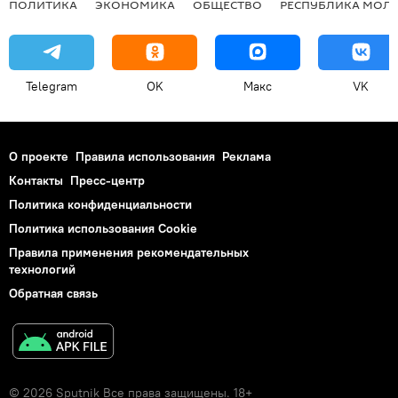
ПОЛИТИКА
ЭКОНОМИКА
ОБЩЕСТВО
РЕСПУБЛИКА МОЛ
Telegram
OK
Макс
VK
О проекте
Правила использования
Реклама
Контакты
Пресс-центр
Политика конфиденциальности
Политика использования Cookie
Правила применения рекомендательных
технологий
Обратная связь
© 2026 Sputnik Все права защищены. 18+