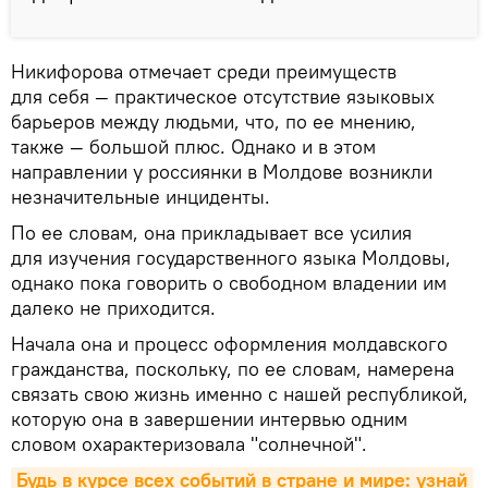
Никифорова отмечает среди преимуществ
для себя — практическое отсутствие языковых
барьеров между людьми, что, по ее мнению,
также — большой плюс. Однако и в этом
направлении у россиянки в Молдове возникли
незначительные инциденты.
По ее словам, она прикладывает все усилия
для изучения государственного языка Молдовы,
однако пока говорить о свободном владении им
далеко не приходится.
Начала она и процесс оформления молдавского
гражданства, поскольку, по ее словам, намерена
связать свою жизнь именно с нашей республикой,
которую она в завершении интервью одним
словом охарактеризовала "солнечной".
Будь в курсе всех событий в стране и мире: узнай 