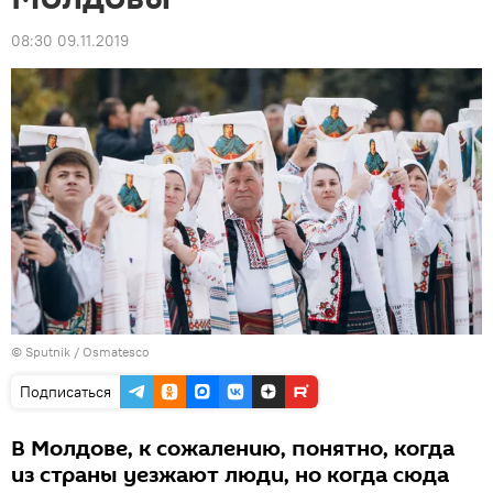
08:30 09.11.2019
© Sputnik / Osmatesco
Подписаться
В Молдове, к сожалению, понятно, когда
из страны уезжают люди, но когда сюда