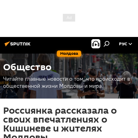
РУС
Молдова
Общество
Читайте главные новости о том, что происходит в
общественной жизни Молдовы и мира.
Россиянка рассказала о
своих впечатлениях о
Кишиневе и жителях
Молдовы