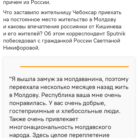
причем из России.
Что заставило жительницу Чебоксар приехать
на постоянное место жительство в Молдову
и каковы впечатления россиянки от Кишинева
и его жителей? Об этом корреспондент Sputnik
побеседовал с гражданкой России Светланой
Никифоровой.
"Я вышла замуж за молдаванина, поэтому
переехала несколько месяцев назад жить
в Молдову. Республика ваша мне очень
понравилась. У вас очень добрые,
гостеприимные и хлебосольные люди.
Также очень привлекает
многонациональность молдавского
народа. Здесь целое переплетение