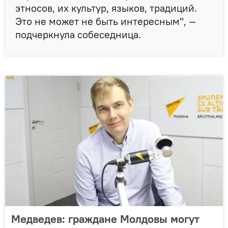
этносов, их культур, языков, традиций.
Это не может не быть интересным", —
подчеркнула собеседница.
Медведев: граждане Молдовы могут