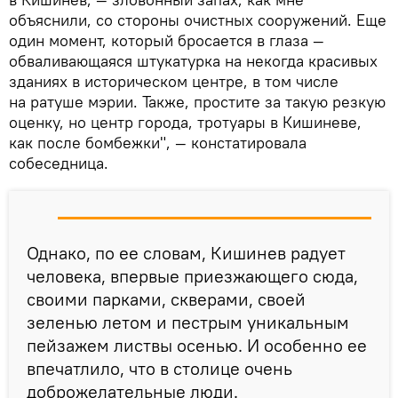
объяснили, со стороны очистных сооружений. Еще
один момент, который бросается в глаза —
обваливающаяся штукатурка на некогда красивых
зданиях в историческом центре, в том числе
на ратуше мэрии. Также, простите за такую резкую
оценку, но центр города, тротуары в Кишиневе,
как после бомбежки", — констатировала
собеседница.
Однако, по ее словам, Кишинев радует
человека, впервые приезжающего сюда,
своими парками, скверами, своей
зеленью летом и пестрым уникальным
пейзажем листвы осенью. И особенно ее
впечатлило, что в столице очень
доброжелательные люди.