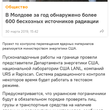
Общество
В Молдове за год обнаружено более
600 бесхозных источников радиации
30 марта 2019, 15:42
Проект по контролю перемещения ядерных материалов
реализуется министерством энергетики США.
Пусконаладочные работы на границе провели
представители Департамента энергетики США,
национальной лаборатории США LANL, компаний
URS и Rapiscan. Система радиационного контроля
некоторое время будет работать в тестовом
режиме.
Предусматривается, что украинские пограничники
будут в обязательном порядке проверять лиц,
грузы и транспортные средства на наличие