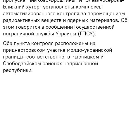
Ближний хутор" установлены комплексы
автоматизированного контроля за перемещением
радиоактивных веществ и ядерных материалов. Об
этом говорится в сообщении Государственной
пограничной службы Украины (ГПСУ).
Оба пункта контроля расположены на
приднестровском участке молдо-украинской
границы, соответственно, в Рыбницком и
Слободзейском районах непризнанной
республики.