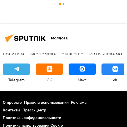
Молдова
ПОЛИТИКА
ЭКОНОМИКА
ОБЩЕСТВО
РЕСПУБЛИКА МОЛ
Telegram
OK
Макс
VK
О проекте
Правила использования
Реклама
Контакты
Пресс-центр
Политика конфиденциальности
Политика использования Cookie