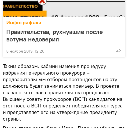
Инфографика
Правительства, рухнувшие после
вотума недоверия
8 ноября 2019, 12:20
Таким образом, кабмин изменил процедуру
избрания генерального прокурора –
предварительным отбором претендентов на эту
должность будет заниматься премьер. В проекте
сказано, что глава правительства предлагает
Высшему совету прокуроров (ВСП) кандидатов на
этот пост, а ВСП определяет победителя конкурса
и представляет его на утверждение президенту
страны.