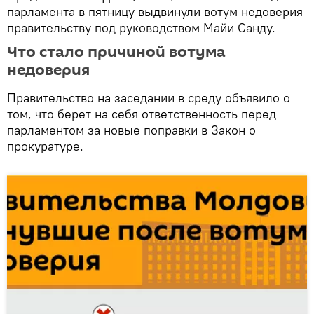
парламента в пятницу выдвинули вотум недоверия
правительству под руководством Майи Санду.
Что стало причиной вотума
недоверия
Правительство на заседании в среду объявило о
том, что берет на себя ответственность перед
парламентом за новые поправки в Закон о
прокуратуре.