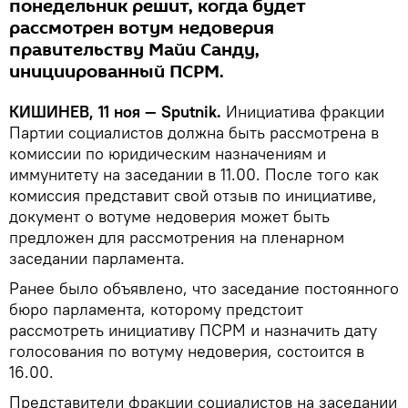
понедельник решит, когда будет
рассмотрен вотум недоверия
правительству Майи Санду,
инициированный ПСРМ.
КИШИНЕВ, 11 ноя — Sputnik.
Инициатива фракции
Партии социалистов должна быть рассмотрена в
комиссии по юридическим назначениям и
иммунитету на заседании в 11.00. После того как
комиссия представит свой отзыв по инициативе,
документ о вотуме недоверия может быть
предложен для рассмотрения на пленарном
заседании парламента.
Ранее было объявлено, что заседание постоянного
бюро парламента, которому предстоит
рассмотреть инициативу ПСРМ и назначить дату
голосования по вотуму недоверия, состоится в
16.00.
Представители фракции социалистов на заседании