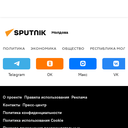
Молдова
ПОЛИТИКА
ЭКОНОМИКА
ОБЩЕСТВО
РЕСПУБЛИКА МОЛ
Telegram
OK
Макс
VK
О проекте
Правила использования
Реклама
Контакты
Пресс-центр
Политика конфиденциальности
Политика использования Cookie
Правила применения рекомендательных