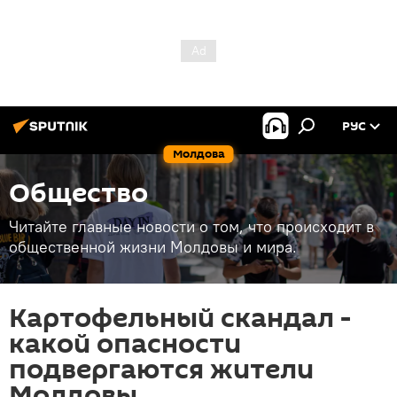
РУС
Молдова
Общество
Читайте главные новости о том, что происходит в
общественной жизни Молдовы и мира.
Картофельный скандал -
какой опасности
подвергаются жители
Молдовы