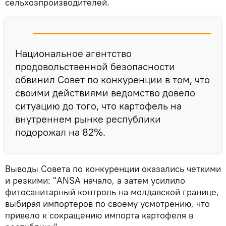
сельхозпроизводителей.
Национальное агентство
продовольственной безопасности
обвинил Совет по конкуренции в том, что
своими действиями ведомство довело
ситуацию до того, что картофель на
внутреннем рынке республики
подорожал на 82%.
Выводы Совета по конкуренции оказались четкими
и резкими: "ANSA начало, а затем усилило
фитосанитарный контроль на молдавской границе,
выбирая импортеров по своему усмотрению, что
привело к сокращению импорта картофеля в