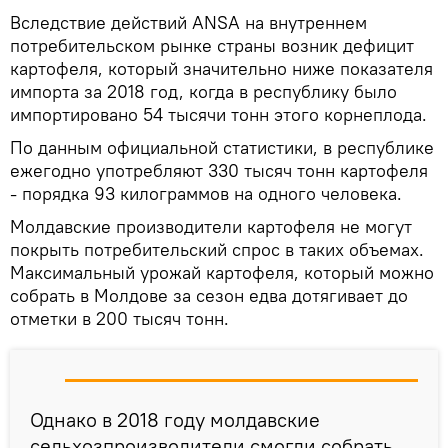
Вследствие действий ANSA на внутреннем
потребительском рынке страны возник дефицит
картофеля, который значительно ниже показателя
импорта за 2018 год, когда в республику было
импортировано 54 тысячи тонн этого корнеплода.
По данным официальной статистики, в республике
ежегодно употребляют 330 тысяч тонн картофеля
- порядка 93 килограммов на одного человека.
Молдавские производители картофеля не могут
покрыть потребительский спрос в таких объемах.
Максимальный урожай картофеля, который можно
собрать в Молдове за сезон едва дотягивает до
отметки в 200 тысяч тонн.
Однако в 2018 году молдавские
сельхозпроизводители смогли собрать