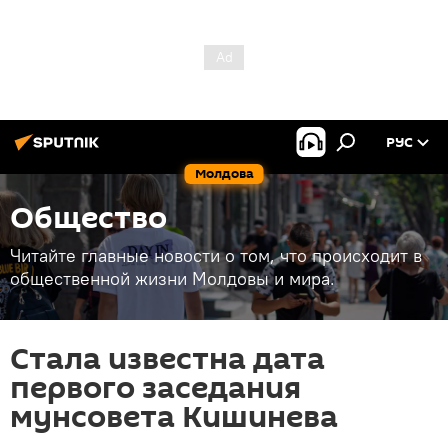
РУС
Молдова
Общество
Читайте главные новости о том, что происходит в
общественной жизни Молдовы и мира.
Стала известна дата
первого заседания
мунсовета Кишинева