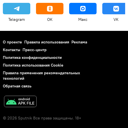
Telegram
OK
Макс
VK
О проекте
Правила использования
Реклама
Контакты
Пресс-центр
Политика конфиденциальности
Политика использования Cookie
Правила применения рекомендательных
технологий
Обратная связь
© 2026 Sputnik Все права защищены. 18+