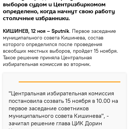
выборов судом и Центризбиркомом
определено, когда начнут свою работу
столичные избранники.
КИШИНЕВ, 12 ноя – Sputnik
. Первое заседание
муниципального совета Кишинева, состав
которого определился после проведения
всеобщих местных выборов, пройдет 15 ноября.
Такое решение приняла Центральная
избирательная комиссия во вторник.
"Центральная избирательная комиссия
постановила созвать 15 ноября в 10.00 на
первое заседание советников
муниципального совета Кишинева", -
зачитал решение глава ЦИК Дорин