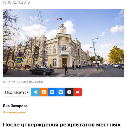
18:18 12.11.2019
© Sputnik / Miroslav Rotari
Подписаться
Яна Захарова
Все материалы
После утверждения результатов местных