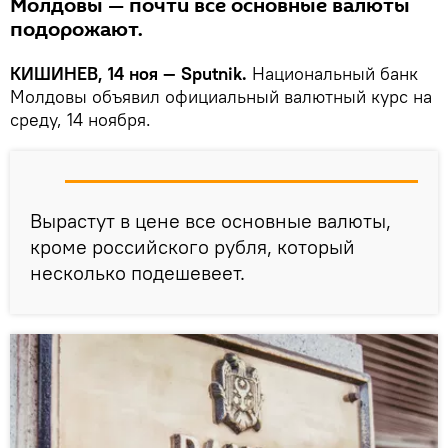
Молдовы — почти все основные валюты
подорожают.
КИШИНЕВ, 14 ноя — Sputnik.
Национальный банк
Молдовы объявил официальный валютный курс на
среду, 14 ноября.
Вырастут в цене все основные валюты,
кроме российского рубля, который
несколько подешевеет.