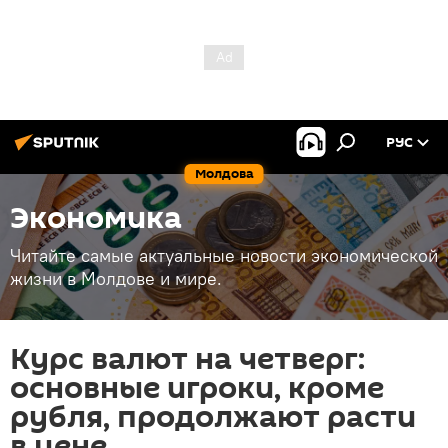
РУС
Молдова
Экономика
Читайте самые актуальные новости экономической
жизни в Молдове и мире.
Курс валют на четверг:
основные игроки, кроме
рубля, продолжают расти
в цене