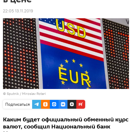
22:05 13.11.2019
© Sputnik / Miroslav Rotari
Подписаться
Каким будет официальный обменный курс
валют, сообщил Национальный банк