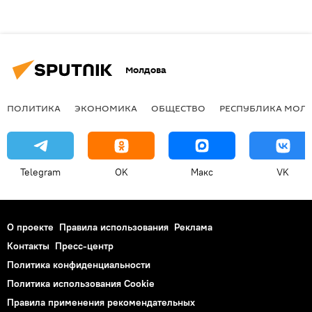
Молдова
ПОЛИТИКА
ЭКОНОМИКА
ОБЩЕСТВО
РЕСПУБЛИКА МОЛ
Telegram
OK
Макс
VK
О проекте
Правила использования
Реклама
Контакты
Пресс-центр
Политика конфиденциальности
Политика использования Cookie
Правила применения рекомендательных