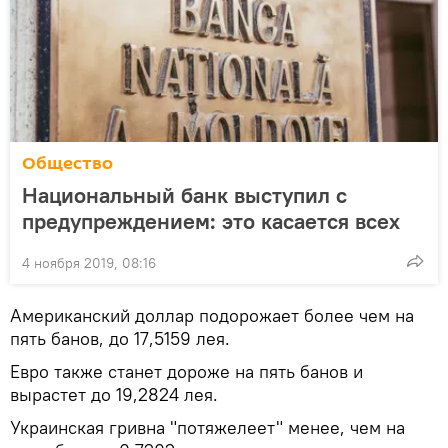
Общество
Национальный банк выступил с
предупреждением: это касается всех
4 ноября 2019, 08:16
Американский доллар подорожает более чем на
пять банов, до 17,5159 лея.
Евро также станет дороже на пять банов и
вырастет до 19,2824 лея.
Украинская гривна "потяжелеет" менее, чем на