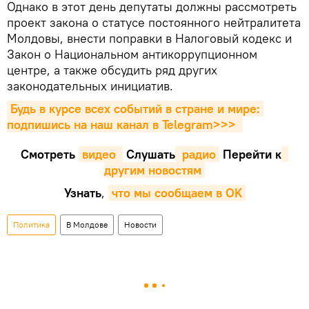
Однако в этот день депутаты должны рассмотреть
проект закона о статусе постоянного нейтралитета
Молдовы, внести поправки в Налоговый кодекс и
Закон о Национальном антикоррупционном
центре, а также обсудить ряд других
законодательных инициатив.
Будь в курсе всех событий в стране и мире: 
подпишись на наш канал в Telegram>>>
Смотреть
видео 
Cлушать
 радио
Перейти к
другим новостям
Узнать
,
что мы сообщаем в OK
Политика
В Молдове
Новости