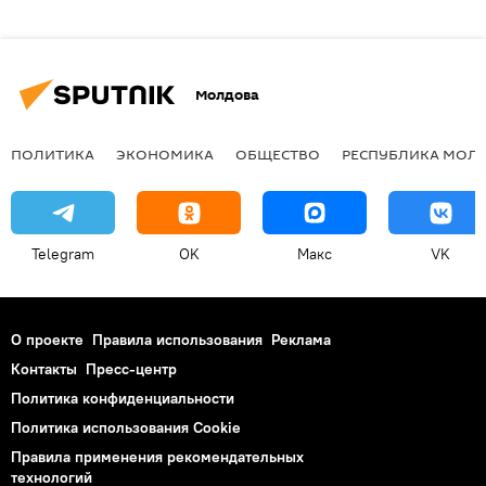
Молдова
ПОЛИТИКА
ЭКОНОМИКА
ОБЩЕСТВО
РЕСПУБЛИКА МОЛ
Telegram
OK
Макс
VK
О проекте
Правила использования
Реклама
Контакты
Пресс-центр
Политика конфиденциальности
Политика использования Cookie
Правила применения рекомендательных
технологий