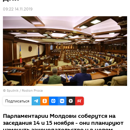
09:22 14.11.2019
© Sputnik / Rodion Proca
Подписаться
Парламентарии Молдовы соберутся на
заседания 14 и 15 ноября - они планируют