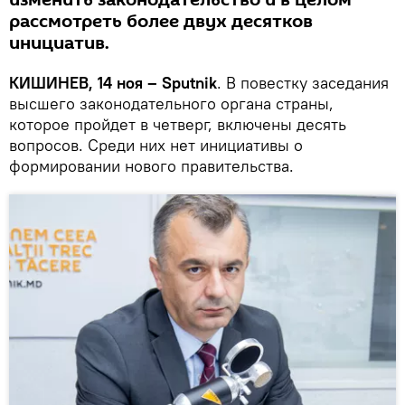
изменить законодательство и в целом
рассмотреть более двух десятков
инициатив.
КИШИНЕВ, 14 ноя – Sputnik
. В повестку заседания
высшего законодательного органа страны,
которое пройдет в четверг, включены десять
вопросов. Среди них нет инициативы о
формировании нового правительства.