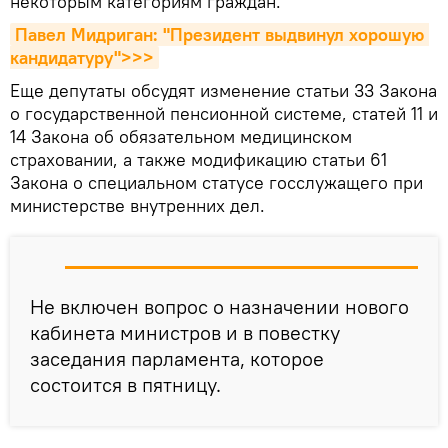
некоторым категориям граждан.
Павел Мидриган: "Президент выдвинул хорошую 
кандидатуру">>>
Еще депутаты обсудят изменение статьи 33 Закона
о государственной пенсионной системе, статей 11 и
14 Закона об обязательном медицинском
страховании, а также модификацию статьи 61
Закона о специальном статусе госслужащего при
министерстве внутренних дел.
Не включен вопрос о назначении нового
кабинета министров и в повестку
заседания парламента, которое
состоится в пятницу.