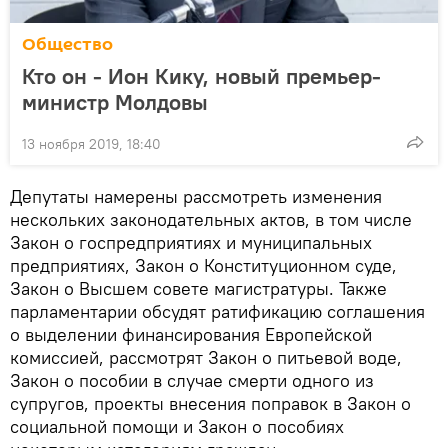
Общество
Кто он - Ион Кику, новый премьер-
министр Молдовы
13 ноября 2019, 18:40
Депутаты намерены рассмотреть изменения
нескольких законодательных актов, в том числе
Закон о госпредприятиях и муниципальных
предприятиях, Закон о Конституционном суде,
Закон о Высшем совете магистратуры. Также
парламентарии обсудят ратификацию соглашения
о выделении финансирования Европейской
комиссией, рассмотрят Закон о питьевой воде,
Закон о пособии в случае смерти одного из
супругов, проекты внесения поправок в Закон о
социальной помощи и Закон о пособиях