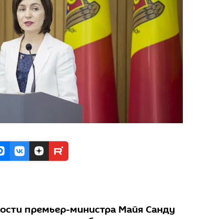
ости премьер-министра Майя Санду