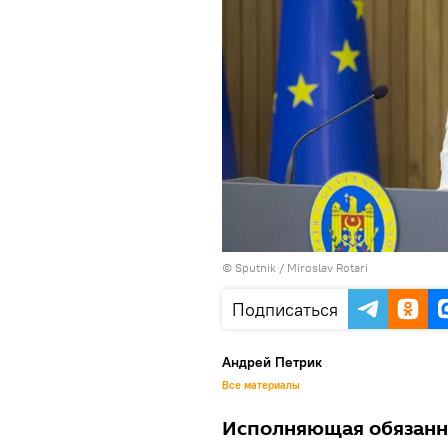
© Sputnik / Miroslav Rotari
Подписаться
Андрей Петрик
Все материалы
Исполняющая обязанн