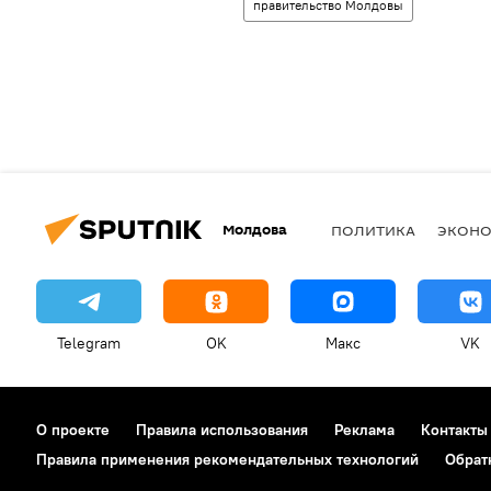
правительство Молдовы
Молдова
ПОЛИТИКА
ЭКОН
Telegram
OK
Макс
VK
О проекте
Правила использования
Реклама
Контакты
Правила применения рекомендательных технологий
Обрат