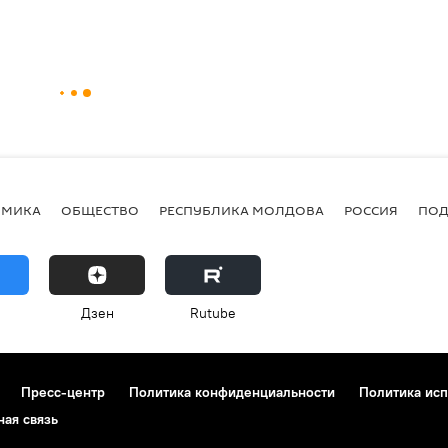
ОМИКА
ОБЩЕСТВО
РЕСПУБЛИКА МОЛДОВА
РОССИЯ
ПОД
Дзен
Rutube
Пресс-центр
Политика конфиденциальности
Политика исп
ная связь