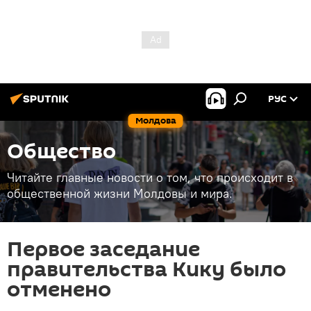
РУС
Молдова
Общество
Читайте главные новости о том, что происходит в
общественной жизни Молдовы и мира.
Первое заседание
правительства Кику было
отменено