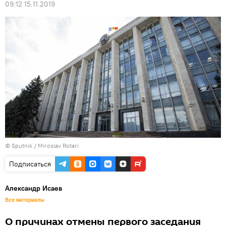
09:12 15.11.2019
© Sputnik / Miroslav Rotari
Подписаться
Александр Исаев
Все материалы
О причинах отмены первого заседания