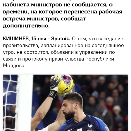
кабинета министров не сообщается, о
времени, на которое перенесена рабочая
встреча министров, сообщат
дополнительно.
КИШИНЕВ, 15 ноя - Sputnik.
О том, что заседание
правительства, запланированное на сегодняшнее
утро, не состоится, объявили в управлении по
связи и протоколу правительства Республики
Молдова.