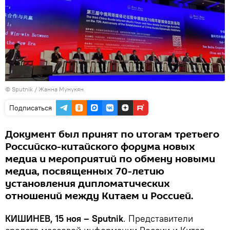
© Sputnik / Жанна Мунукян
Подписаться
Документ был принят по итогам третьего
Российско-китайского форума новых
медиа и мероприятий по обмену новыми
медиа, посвященных 70-летию
установления дипломатических
отношений между Китаем и Россией.
КИШИНЕВ, 15 ноя – Sputnik
. Представители