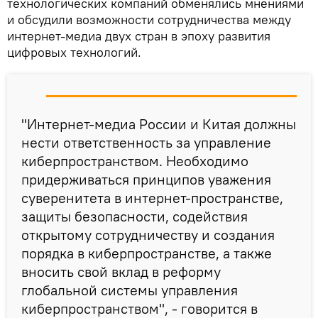
технологических компаний обменялись мнениями
и обсудили возможности сотрудничества между
интернет-медиа двух стран в эпоху развития
цифровых технологий.
"Интернет-медиа России и Китая должны
нести ответственность за управление
киберпространством. Необходимо
придерживаться принципов уважения
суверенитета в интернет-пространстве,
защиты безопасности, содействия
открытому сотрудничеству и создания
порядка в киберпространстве, а также
вносить свой вклад в реформу
глобальной системы управления
киберпространством", - говорится в