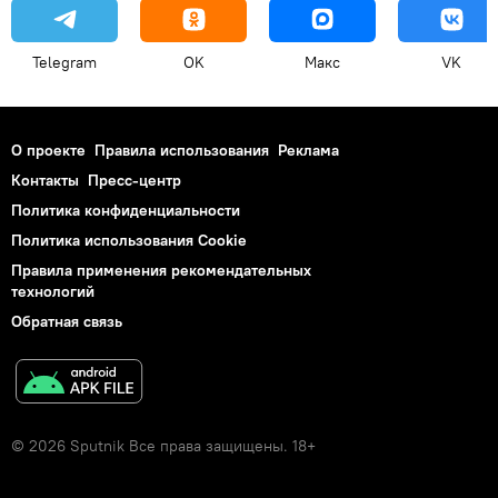
Telegram
OK
Макс
VK
О проекте
Правила использования
Реклама
Контакты
Пресс-центр
Политика конфиденциальности
Политика использования Cookie
Правила применения рекомендательных
технологий
Обратная связь
© 2026 Sputnik Все права защищены. 18+