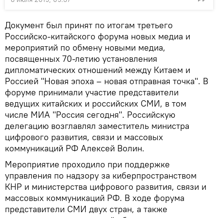
Документ был принят по итогам третьего
Российско-китайского форума новых медиа и
мероприятий по обмену новыми медиа,
посвященных 70-летию установления
дипломатических отношений между Китаем и
Россией "Новая эпоха – новая отправная точка". В
форуме принимали участие представители
ведущих китайских и российских СМИ, в том
числе МИА "Россия сегодня". Российскую
делегацию возглавлял заместитель министра
цифрового развития, связи и массовых
коммуникаций РФ Алексей Волин.
Мероприятие проходило при поддержке
управления по надзору за киберпространством
КНР и министерства цифрового развития, связи и
массовых коммуникаций РФ. В ходе форума
представители СМИ двух стран, а также