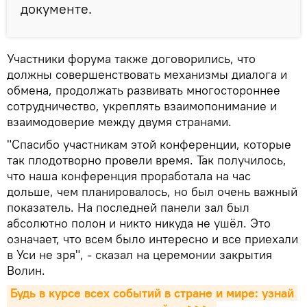
документе.
Участники форума также договорились, что
должны совершенствовать механизмы диалога и
обмена, продолжать развивать многостороннее
сотрудничество, укреплять взаимопонимание и
взаимодоверие между двумя странами.
"Спасибо участникам этой конференции, которые
так плодотворно провели время. Так получилось,
что наша конференция проработала на час
дольше, чем планировалось, но был очень важный
показатель. На последней панели зал был
абсолютно полон и никто никуда не ушёл. Это
означает, что всем было интересно и все приехали
в Уси не зря", - сказал на церемонии закрытия
Волин.
Будь в курсе всех событий в стране и мире: узнай 