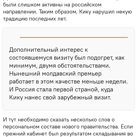
были слишком активны на российском
направлении. Таким образом, Кику нарушил некую
традицию последних лет.
Дополнительный интерес к
состоявшемуся визиту был подогрет, как
минимум, двумя обстоятельствами.
Нынешний молдавский премьер
работает в этом качестве меньше недели.
И Россия стала первой страной, куда
Кику нанес свой зарубежный визит.
И тут необходимо сказать несколько слов о
персональном составе нового правительства. Если
прежний кабинет был результатом складывания во