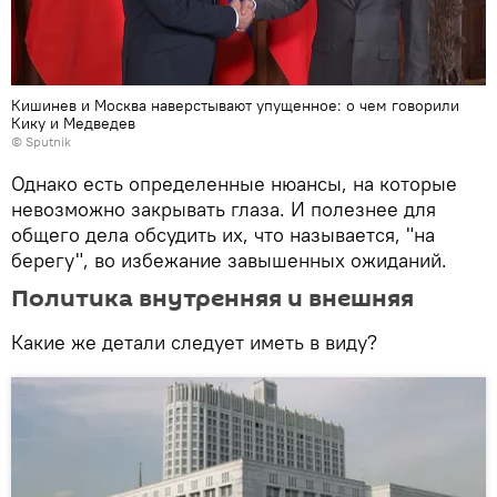
Кишинев и Москва наверстывают упущенное: о чем говорили
Кику и Медведев
© Sputnik
Однако есть определенные нюансы, на которые
невозможно закрывать глаза. И полезнее для
общего дела обсудить их, что называется, "на
берегу", во избежание завышенных ожиданий.
Политика внутренняя и внешняя
Какие же детали следует иметь в виду?