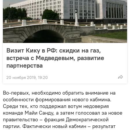
Визит Кику в РФ: скидки на газ,
встреча с Медведевым, развитие
партнерства
20 ноября 2019, 19:20
Во-первых, необходимо обратить внимание на
особенности формирования нового кабмина.
Среди тех, кто поддержал вотум недоверия
команде Майи Санду, а затем голосовал за новое
правительство – фракция Демократической
партии. Фактически новый кабмин – результат