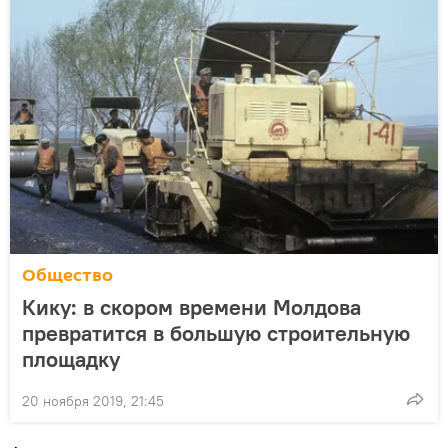
Общество
Кику: в скором времени Молдова
превратится в большую строительную
площадку
20 ноября 2019, 21:45