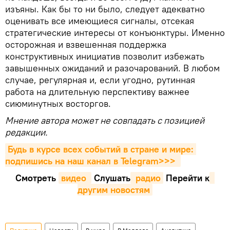
изъяны. Как бы то ни было, следует адекватно
оценивать все имеющиеся сигналы, отсекая
стратегические интересы от конъюнктуры. Именно
осторожная и взвешенная поддержка
конструктивных инициатив позволит избежать
завышенных ожиданий и разочарований. В любом
случае, регулярная и, если угодно, рутинная
работа на длительную перспективу важнее
сиюминутных восторгов.
Мнение автора может не совпадать с позицией
редакции.
Будь в курсе всех событий в стране и мире: 
подпишись на наш канал в Telegram>>>
Смотреть
видео 
Cлушать
 радио
Перейти к
другим новостям