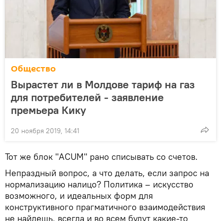
Общество
Вырастет ли в Молдове тариф на газ
для потребителей - заявление
премьера Кику
20 ноября 2019, 14:41
Тот же блок "ACUM" рано списывать со счетов.
Непраздный вопрос, а что делать, если запрос на
нормализацию налицо? Политика – искусство
возможного, и идеальных форм для
конструктивного прагматичного взаимодействия
не найдешь, всегда и во всем будут какие-то