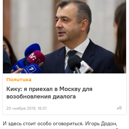
Политика
Кику: я приехал в Москву для
возобновления диалога
20 ноября 2019, 16:01
И здесь стоит особо оговориться. Игорь Додон,