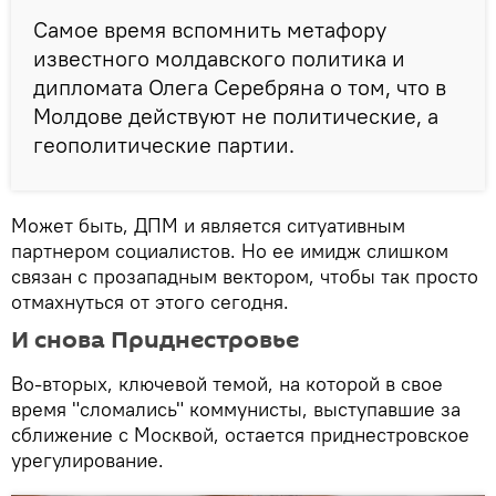
Самое время вспомнить метафору
известного молдавского политика и
дипломата Олега Серебряна о том, что в
Молдове действуют не политические, а
геополитические партии.
Может быть, ДПМ и является ситуативным
партнером социалистов. Но ее имидж слишком
связан с прозападным вектором, чтобы так просто
отмахнуться от этого сегодня.
И снова Приднестровье
Во-вторых, ключевой темой, на которой в свое
время "сломались" коммунисты, выступавшие за
сближение с Москвой, остается приднестровское
урегулирование.