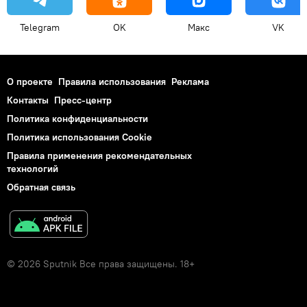
Telegram
OK
Макс
VK
О проекте
Правила использования
Реклама
Контакты
Пресс-центр
Политика конфиденциальности
Политика использования Cookie
Правила применения рекомендательных
технологий
Обратная связь
© 2026 Sputnik Все права защищены. 18+