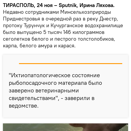
ТИРАСПОЛЬ, 24 ноя – Sputnik, Ирина Ляхова.
Недавно сотрудниками Минсельхозприроды
Приднестровья в очередной раз в реку Днестр,
протоку Турунчук и Кучурганское водохранилище
было выпущено 5 тысяч 146 килограммов
сеголетков белого и пестрого толстолобиков,
карпа, белого амура и карася.
"Ихтиопатологическое состояние
рыбопосадочного материала было
заверено ветеринарными
свидетельствами", - заверили в
ведомстве.