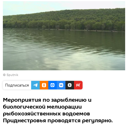
© Sputnik
Подписаться
Мероприятия по зарыблению и
биологической мелиорации
рыбохозяйственных водоемов
Приднестровья проводятся регулярно.