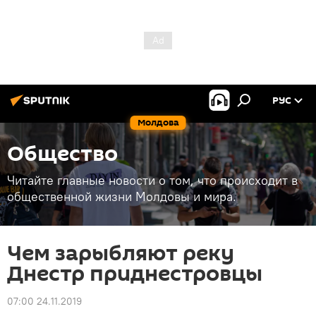
РУС
Молдова
Общество
Читайте главные новости о том, что происходит в
общественной жизни Молдовы и мира.
Чем зарыбляют реку
Днестр приднестровцы
07:00 24.11.2019