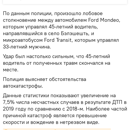
По данным полиции, произошло лобовое
столкновение между автомобилем Ford Mondeo,
которым управлял 45-летний водитель,
направлявшийся в село Бэлэшешть, и
микроавтобусом Ford Transit, которым управлял
33-летний мужчина.
Удар был настолько сильным, что 45-летний
водитель от полученных травм скончался на
месте.
Полиция выясняет обстоятельства
автокатастрофы.
Данные статистики показывают увеличение на
7,5% числа несчастных случаев в результате ДТП в
2019 году по сравнению с 2018-м. Наиболее частой
причиной катастроф является превышение
скорости и вождение в нетрезвом виде.