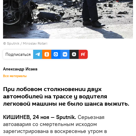
© Sputnik / Miroslav Rotari
Подписаться
Александр Исаев
Все материалы
При лобовом столкновении двух
автомобилей на трассе у водителя
легковой машины не было шанса выжить.
КИШИНЕВ, 24 ноя — Sputnik.
Серьезная
автоавария со смертельным исходом
зарегистрирована в воскресенье утром в