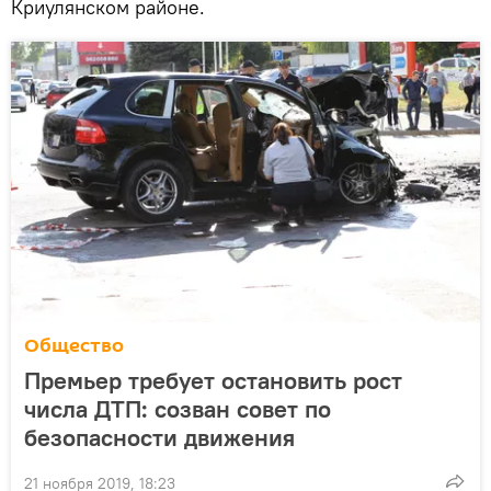
Криулянском районе.
Общество
Премьер требует остановить рост
числа ДТП: созван совет по
безопасности движения
21 ноября 2019, 18:23