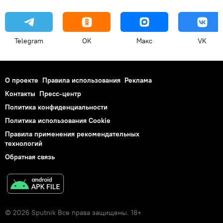
Telegram
OK
Макс
VK
О проекте
Правила использования
Реклама
Контакты
Пресс-центр
Политика конфиденциальности
Политика использования Cookie
Правила применения рекомендательных
технологий
Обратная связь
© 2026 Sputnik Все права защищены. 18+