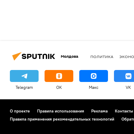
Молдова
ПОЛИТИКА
ЭКОН
Telegram
OK
Макс
VK
О проекте
Правила использования
Реклама
Контакты
Правила применения рекомендательных технологий
Обрат