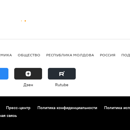
ОМИКА
ОБЩЕСТВО
РЕСПУБЛИКА МОЛДОВА
РОССИЯ
ПОД
Дзен
Rutube
Пресс-центр
Политика конфиденциальности
Политика исп
ная связь