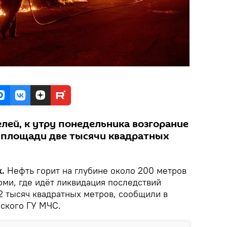
лей, к утру понедельника возгорание
 площади две тысячи квадратных
.
Нефть горит на глубине около 200 метров
оми, где идёт ликвидация последствий
2 тысяч квадратных метров, сообщили в
ского ГУ МЧС.