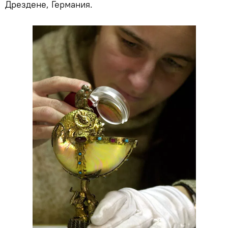
Дрездене, Германия.