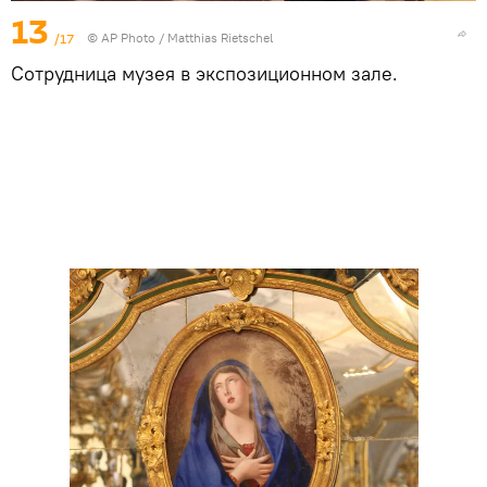
13
/17
© AP Photo / Matthias Rietschel
Сотрудница музея в экспозиционном зале.