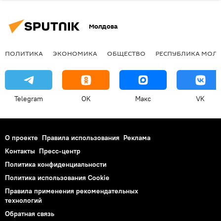
Молдова
ПОЛИТИКА
ЭКОНОМИКА
ОБЩЕСТВО
РЕСПУБЛИКА МОЛ
Telegram
OK
Макс
VK
О проекте
Правила использования
Реклама
Контакты
Пресс-центр
Политика конфиденциальности
Политика использования Cookie
Правила применения рекомендательных
технологий
Обратная связь