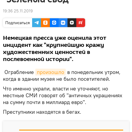
19:36 25.11.2019
Подписаться
Немецкая пресса уже оценила этот
инцидент как "крупнейшую кражу
художественных ценностей в
послевоенной истории".
Ограбление
произошло
в понедельник утром,
когда в здании музея не было посетителей.
Что именно украли, власти не уточняют, но
местные СМИ говорят об "античных украшениях
на сумму почти в миллиард евро".
Преступники находятся в бегах.