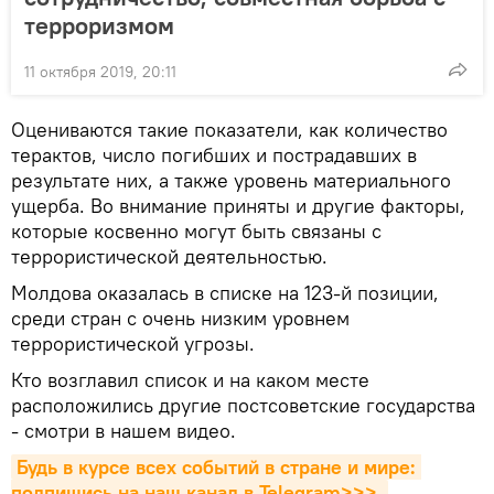
терроризмом
11 октября 2019, 20:11
Оцениваются такие показатели, как количество
терактов, число погибших и пострадавших в
результате них, а также уровень материального
ущерба. Во внимание приняты и другие факторы,
которые косвенно могут быть связаны с
террористической деятельностью.
Молдова оказалась в списке на 123-й позиции,
среди стран с очень низким уровнем
террористической угрозы.
Кто возглавил список и на каком месте
расположились другие постсоветские государства
- смотри в нашем видео.
Будь в курсе всех событий в стране и мире: 
подпишись на наш канал в Telegram>>>