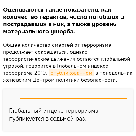
Оцениваются такие показатели, как
количество терактов, число погибших и
пострадавших в них, а также уровень
материального ущерба.
Общее количество смертей от терроризма
продолжает сокращаться, однако
террористические движения остаются глобальной
угрозой, говорится в Глобальном индексе
терроризма 2019,
опубликованном
в понедельник
женевским Центром политики безопасности.
Глобальный индекс терроризма
публикуется в седьмой раз.