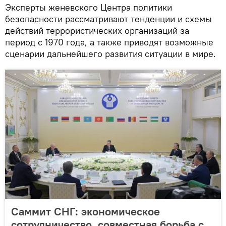
Эксперты женевского Центра политики
безопасности рассматривают тенденции и схемы
действий террористических организаций за
период с 1970 года, а также приводят возможные
сценарии дальнейшего развития ситуации в мире.
Саммит СНГ: экономическое
сотрудничество, совместная борьба с