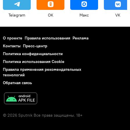
Telegram
OK
Макс
VK
О проекте
Правила использования
Реклама
Контакты
Пресс-центр
Политика конфиденциальности
Политика использования Cookie
Правила применения рекомендательных
технологий
Обратная связь
© 2026 Sputnik Все права защищены. 18+