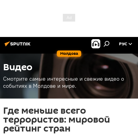
РУС
Молдова
Видео
Смотрите самые интересные и свежие видео о
событиях в Молдове и мире.
Где меньше всего
террористов: мировой
рейтинг стран