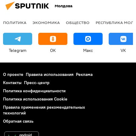
Молдова
ПОЛИТИКА
ЭКОНОМИКА
ОБЩЕСТВО
РЕСПУБЛИКА МОЛ
Telegram
OK
Макс
VK
О проекте
Правила использования
Реклама
Контакты
Пресс-центр
Политика конфиденциальности
Политика использования Cookie
Правила применения рекомендательных
технологий
Обратная связь