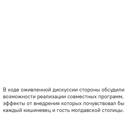
В ходе оживленной дискуссии стороны обсудили
возможности реализации совместных программ,
эффекты от внедрения которых почувствовал бы
каждый кишиневец и гость молдавской столицы.