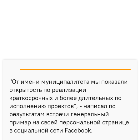
"От имени муниципалитета мы показали
открытость по реализации
краткосрочных и более длительных по
исполнению проектов", - написал по
результатам встречи генеральный
примар на своей персональной странице
в социальной сети Facebook.