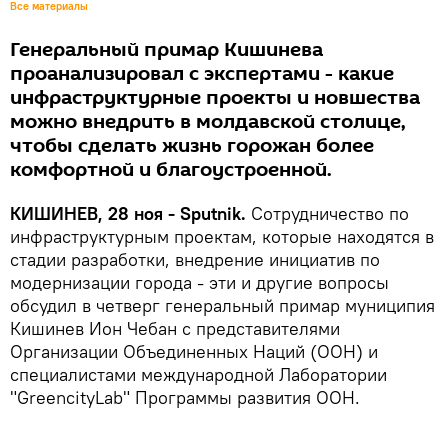
Все материалы
Генеральный примар Кишинева
проанализировал с экспертами - какие
инфраструктурные проекты и новшества
можно внедрить в молдавской столице,
чтобы сделать жизнь горожан более
комфортной и благоустроенной.
КИШИНЕВ, 28 ноя - Sputnik.
Сотрудничество по
инфраструктурным проектам, которые находятся в
стадии разработки, внедрение инициатив по
модернизации города - эти и другие вопросы
обсудил в четверг генеральный примар муниципия
Кишинев Ион Чебан с представителями
Организации Объединенных Наций (ООН) и
специалистами международной Лаборатории
"GreencityLab" Программы развития ООН.