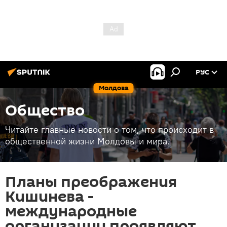
РУС
Молдова
Общество
Читайте главные новости о том, что происходит в
общественной жизни Молдовы и мира.
Планы преображения
Кишинева -
международные
организации проявляют