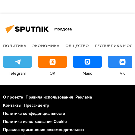
Молдова
ПОЛИТИКА
ЭКОНОМИКА
ОБЩЕСТВО
РЕСПУБЛИКА МОЛ
Telegram
OK
Макс
VK
О проекте
Правила использования
Реклама
Контакты
Пресс-центр
Политика конфиденциальности
Политика использования Cookie
Правила применения рекомендательных