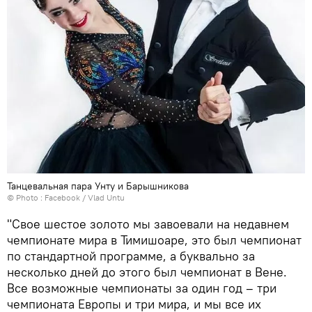
Танцевальная пара Унту и Барышникова
© Photo :
Facebook / Vlad Untu
"Свое шестое золото мы завоевали на недавнем
чемпионате мира в Тимишоаре, это был чемпионат
по стандартной программе, а буквально за
несколько дней до этого был чемпионат в Вене.
Все возможные чемпионаты за один год – три
чемпионата Европы и три мира, и мы все их