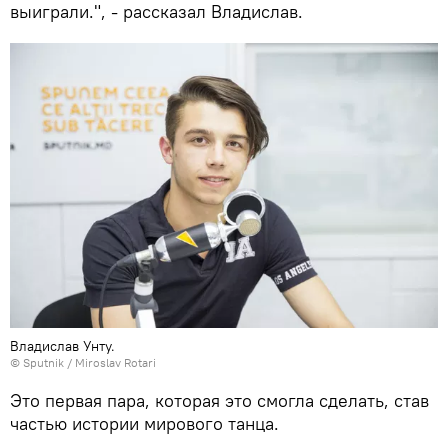
выиграли.", - рассказал Владислав.
Владислав Унту.
© Sputnik / Miroslav Rotari
Это первая пара, которая это смогла сделать, став
частью истории мирового танца.