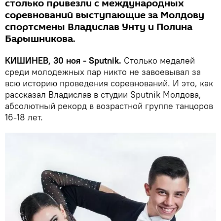
столько привезли с международных
соревнований выступающие за Молдову
спортсмены Владислав Унту и Полина
Барышникова.
КИШИНЕВ, 30 ноя - Sputnik.
Столько медалей
среди молодежных пар никто не завоевывал за
всю историю проведения соревнований. И это, как
рассказал Владислав в студии Sputnik Молдова,
абсолютный рекорд в возрастной группе танцоров
16-18 лет.