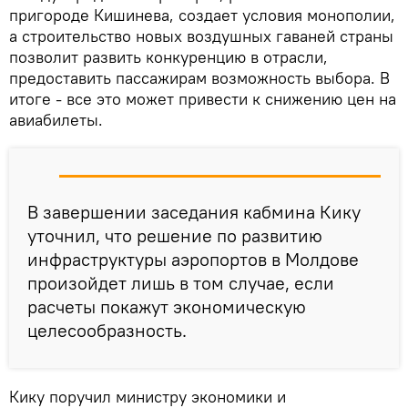
пригороде Кишинева, создает условия монополии,
а строительство новых воздушных гаваней страны
позволит развить конкуренцию в отрасли,
предоставить пассажирам возможность выбора. В
итоге - все это может привести к снижению цен на
авиабилеты.
В завершении заседания кабмина Кику
уточнил, что решение по развитию
инфраструктуры аэропортов в Молдове
произойдет лишь в том случае, если
расчеты покажут экономическую
целесообразность.
Кику поручил министру экономики и