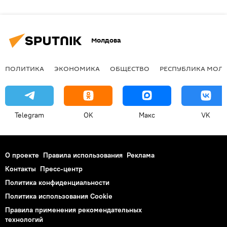
Молдова
ПОЛИТИКА
ЭКОНОМИКА
ОБЩЕСТВО
РЕСПУБЛИКА МОЛ
Telegram
OK
Макс
VK
О проекте
Правила использования
Реклама
Контакты
Пресс-центр
Политика конфиденциальности
Политика использования Cookie
Правила применения рекомендательных
технологий