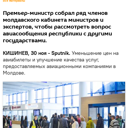
Все материалы
Премьер-министр собрал ряд членов
молдавского кабинета министров и
экспертов, чтобы рассмотреть вопрос
авиасообщения республики с другими
государствами.
КИШИНЕВ, 30 ноя - Sputnik.
Уменьшение цен на
авиабилеты и улучшение качества услуг,
предоставляемых авиационными компаниями в
Молдове.