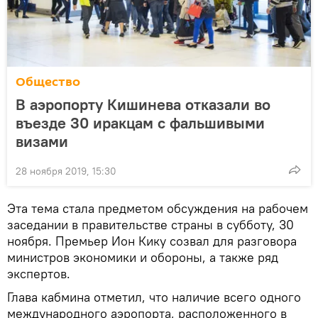
Общество
В аэропорту Кишинева отказали во
въезде 30 иракцам с фальшивыми
визами
28 ноября 2019, 15:30
Эта тема стала предметом обсуждения на рабочем
заседании в правительстве страны в субботу, 30
ноября. Премьер Ион Кику созвал для разговора
министров экономики и обороны, а также ряд
экспертов.
Глава кабмина отметил, что наличие всего одного
международного аэропорта, расположенного в