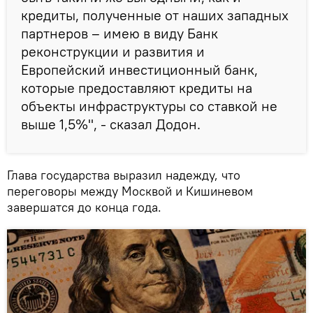
кредиты, полученные от наших западных
партнеров – имею в виду Банк
реконструкции и развития и
Европейский инвестиционный банк,
которые предоставляют кредиты на
объекты инфраструктуры со ставкой не
выше 1,5%", - сказал Додон.
Глава государства выразил надежду, что
переговоры между Москвой и Кишиневом
завершатся до конца года.