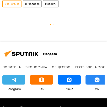
Экономика
В Молдове
Новости
Молдова
ПОЛИТИКА
ЭКОНОМИКА
ОБЩЕСТВО
РЕСПУБЛИКА МОЛ
Telegram
OK
Макс
VK