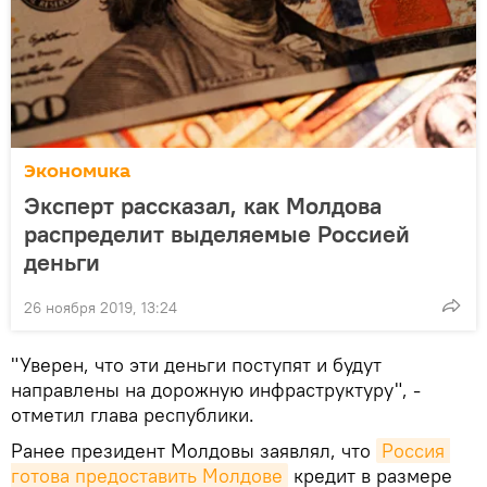
Экономика
Эксперт рассказал, как Молдова
распределит выделяемые Россией
деньги
26 ноября 2019, 13:24
"Уверен, что эти деньги поступят и будут
направлены на дорожную инфраструктуру", -
отметил глава республики.
Ранее президент Молдовы заявлял, что
Россия 
готова предоставить Молдове
кредит в размере