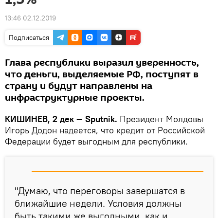
13:46 02.12.2019
Подписаться
Глава республики выразил уверенность,
что деньги, выделяемые РФ, поступят в
страну и будут направлены на
инфраструктурные проекты.
КИШИНЕВ, 2 дек — Sputnik.
Президент Молдовы
Игорь Додон надеется, что кредит от Российской
Федерации будет выгодным для республики.
"Думаю, что переговоры завершатся в
ближайшие недели. Условия должны
быть такими же выгодными, как и