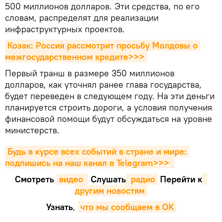
500 миллионов долларов. Эти средства, по его
словам, распределят для реализации
инфраструктурных проектов.
Козак: Россия рассмотрит просьбу Молдовы о 
межгосударственном кредите>>>
Первый транш в размере 350 миллионов
долларов, как уточнял ранее глава государства,
будет переведен в следующем году. На эти деньги
планируется строить дороги, а условия получения
финансовой помощи будут обсуждаться на уровне
министерств.
Будь в курсе всех событий в стране и мире: 
подпишись на наш канал в Telegram>>>
Смотреть
видео 
Cлушать
 радио
Перейти к
другим новостям
Узнать
,
что мы сообщаем в OK