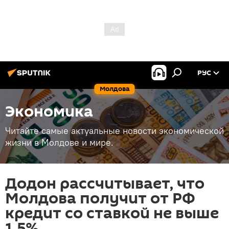
РУС
Молдова
Экономика
Читайте самые актуальные новости экономической
жизни в Молдове и мире.
Додон рассчитывает, что
Молдова получит от РФ
кредит со ставкой не выше
1,5%