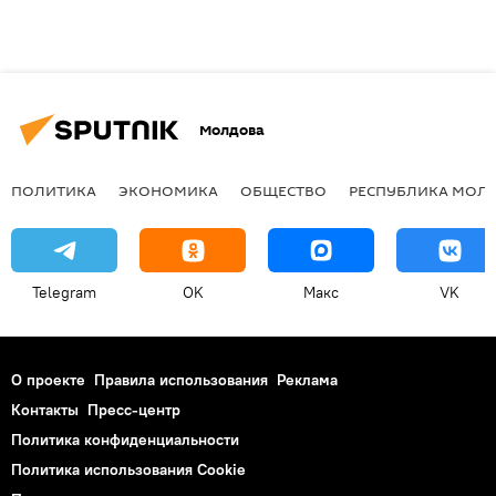
Молдова
ПОЛИТИКА
ЭКОНОМИКА
ОБЩЕСТВО
РЕСПУБЛИКА МОЛ
Telegram
OK
Макс
VK
О проекте
Правила использования
Реклама
Контакты
Пресс-центр
Политика конфиденциальности
Политика использования Cookie