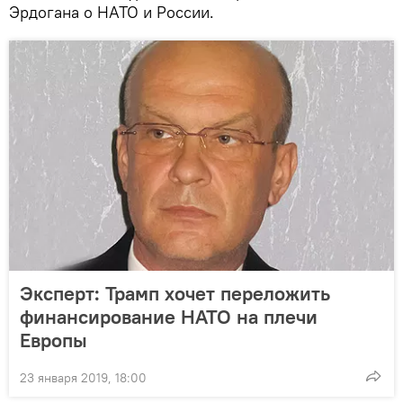
Эрдогана о НАТО и России.
Эксперт: Трамп хочет переложить
финансирование НАТО на плечи
Европы
23 января 2019, 18:00