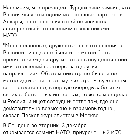
Напомним, что президент Турции ране заявил, что
Россия является одним из основных партнеров
Анкары, но отношения с ней не являются
альтернативой отношениям с союзниками по
НАТО.
"Многоплановые, дружественные отношения с
Россией никогда не были и не могли быть
препятствием для других стран в осуществлении
ими отношений партнерства в других
направлениях. Об этом никогда не было и не
могло идти речи, поэтому все страны суверенны,
все, естественно, в первую очередь заботятся о
своих собственных интересах, то же самое делает
и Россия, и ищет сотрудничество там, где оно
действительно возможно и взаимовыгодно", -
сказал Песков журналистам в Москве.
В Лондоне во вторник, 3 декабря,
открывается саммит НАТО, приуроченный к 70-