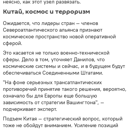
неясно, как этот узел развязать.
Китай, космос и терроризм
Ожидается, что лидеры стран — членов
Североатлантического альянса признают
космическое пространство новой оперативной
сферой.
Это касается не только военно-технической
сферы. Дело в том, уточняет Данилов, что
космические системы и сейчас, и в будущем будут
обеспечиваться Соединенными Штатами.
"На фоне серьезных трансатлантических
противоречий принятие такого решения, вероятно,
означало бы для Европы еще большую
зависимость от стратегии Вашингтона", —
подчеркивает эксперт.
Подъем Китая — стратегический вопрос, который
тоже не обойдут вниманием. Усиление позиций