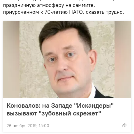
праздничную атмосферу на саммите,
приуроченном к 70-летию НАТО, сказать трудно.
Коновалов: на Западе "Искандеры"
вызывают "зубовный скрежет"
26 ноября 2019, 15:00