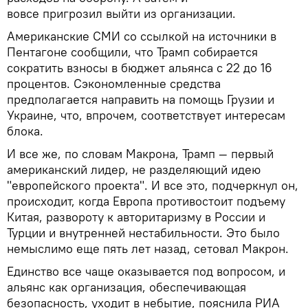
вовсе пригрозил выйти из организации.
Американские СМИ со ссылкой на источники в
Пентагоне сообщили, что Трамп собирается
сократить взносы в бюджет альянса с 22 до 16
процентов. Сэкономленные средства
предполагается направить на помощь Грузии и
Украине, что, впрочем, соответствует интересам
блока.
И все же, по словам Макрона, Трамп — первый
американский лидер, не разделяющий идею
"европейского проекта". И все это, подчеркнул он,
происходит, когда Европа противостоит подъему
Китая, развороту к авторитаризму в России и
Турции и внутренней нестабильности. Это было
немыслимо еще пять лет назад, сетовал Макрон.
Единство все чаще оказывается под вопросом, и
альянс как организация, обеспечивающая
безопасность, уходит в небытие, пояснила РИА