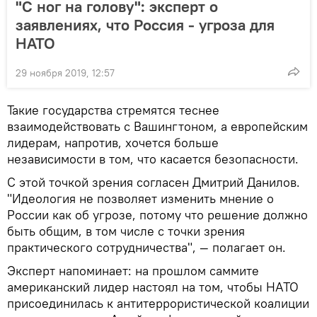
"С ног на голову": эксперт о
заявлениях, что Россия - угроза для
НАТО
29 ноября 2019, 12:57
Такие государства стремятся теснее
взаимодействовать с Вашингтоном, а европейским
лидерам, напротив, хочется больше
независимости в том, что касается безопасности.
С этой точкой зрения согласен Дмитрий Данилов.
"Идеология не позволяет изменить мнение о
России как об угрозе, потому что решение должно
быть общим, в том числе с точки зрения
практического сотрудничества", — полагает он.
Эксперт напоминает: на прошлом саммите
американский лидер настоял на том, чтобы НАТО
присоединилась к антитеррористической коалиции