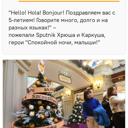
"Hello! Hola! Bonjour! Поздравляем вас с
5-летием! Говорите много, долго и на
разных языках!" –
пожелали Sputnik Хрюша и Каркуша,
герои "Спокойной ночи, малыши!"