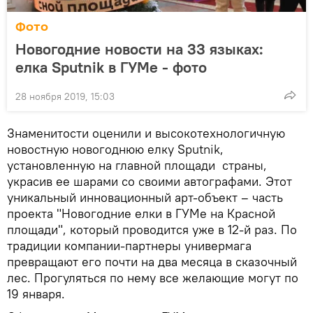
Фото
Новогодние новости на 33 языках:
елка Sputnik в ГУМе - фото
28 ноября 2019, 15:03
Знаменитости оценили и высокотехнологичную
новостную новогоднюю елку Sputnik,
установленную на главной площади страны,
украсив ее шарами со своими автографами. Этот
уникальный инновационный арт-объект – часть
проекта "Новогодние елки в ГУМе на Красной
площади", который проводится уже в 12-й раз. По
традиции компании-партнеры универмага
превращают его почти на два месяца в сказочный
лес. Прогуляться по нему все желающие могут по
19 января.