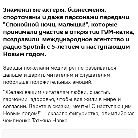
Знаменитые актеры, бизнесмены,
спортсмены и даже персонажи передачи
"Спокойной ночи, малыши!", которые
принимали участие в открытии ГУМ-катка,
поздравили международное агентство и
радио Sputnik с 5-летием и наступающим
Новым годом.
Звезды пожелали медиагруппе развиваться
дальше и дарить читателям и слушателям
побольше положительных эмоций.
"Желаю вашим читателям любви, счастья,
гармонии, здоровья, чтобы все жили в мире и
согласии. Верьте в сказки, мечты! С наступающим
Новым годом!" – сказала фигуристка, олимпийская
чемпионка Татьяна Навка.