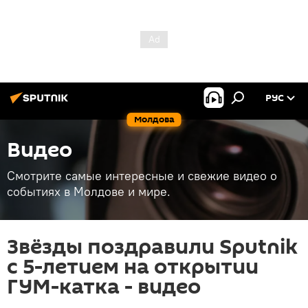
РУС
Молдова
Видео
Смотрите самые интересные и свежие видео о
событиях в Молдове и мире.
Звёзды поздравили Sputnik
с 5-летием на открытии
ГУМ-катка - видео