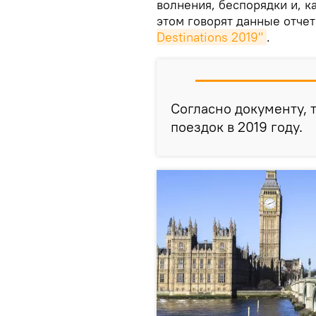
волнения, беспорядки и, к
этом говорят данные отче
Destinations 2019"
.
Согласно документу, 
поездок в 2019 году.