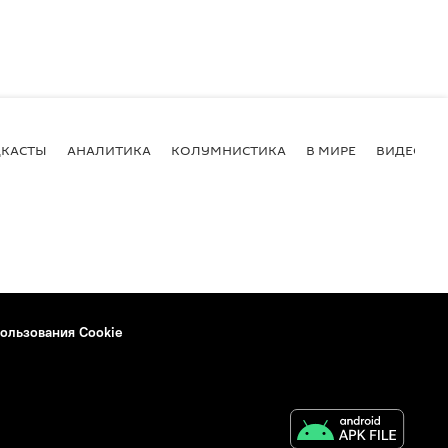
КАСТЫ
АНАЛИТИКА
КОЛУМНИСТИКА
В МИРЕ
ВИДЕО
ользования Cookie