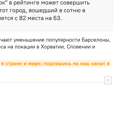
ок" в рейтинге может совершить
Этот город, вошедший в сотню в
ется с 82 места на 63.
ечают уменьшение популярности Барселоны,
са на локации в Хорватии, Словении и
 в стране и мире: подпишись на наш канал в 