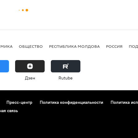
ОМИКА
ОБЩЕСТВО
РЕСПУБЛИКА МОЛДОВА
РОССИЯ
ПОД
Дзен
Rutube
Пресс-центр
Политика конфиденциальности
Политика исп
ная связь