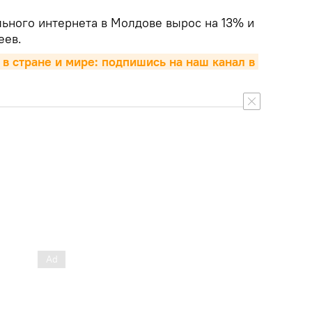
ьного интернета в Молдове вырос на 13% и
еев.
 в стране и мире: подпишись на наш канал в 