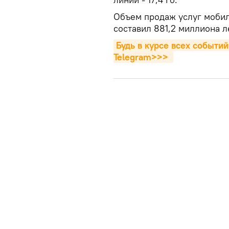
Объем продаж услуг мобил
составил 881,2 миллиона л
Будь в курсе всех событий
Telegram>>>