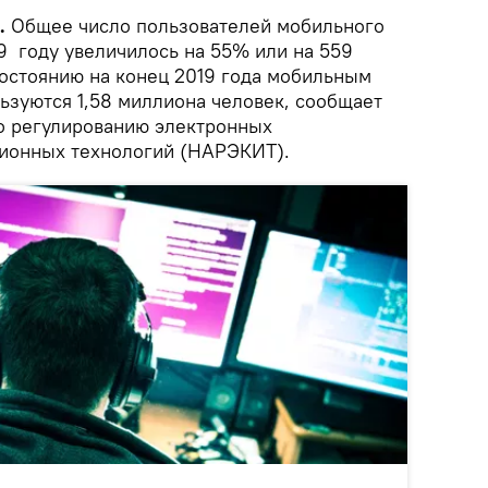
.
Общее число пользователей мобильного
19 году увеличилось на 55% или на 559
состоянию на конец 2019 года мобильным
ьзуются 1,58 миллиона человек, сообщает
о регулированию электронных
ионных технологий (НАРЭКИТ).