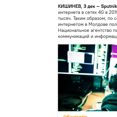
КИШИНЕВ, 3 дек — Sputnik
интернета в сетях 4G в 20
тысяч. Таким образом, по 
интернетом в Молдове пол
Национальное агентство п
коммуникаций и информац
Общество