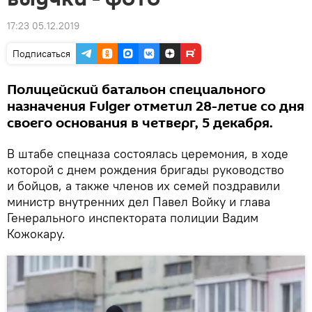
17:23 05.12.2019
Подписаться
Полицейский батальон специального
назначения Fulger отметил 28-летие со дня
своего основания в четверг, 5 декабря.
В штабе спецназа состоялась церемония, в ходе
которой с днем рождения бригады руководство
и бойцов, а также членов их семей поздравили
министр внутренних дел Павел Войку и глава
Генерального инспектората полиции Вадим
Кожокару.