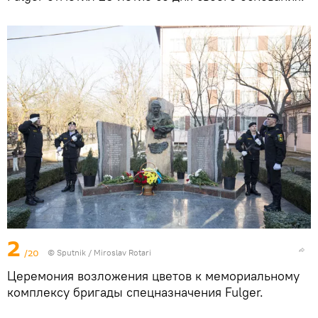
2
/20
© Sputnik / Miroslav Rotari
Церемония возложения цветов к мемориальному
комплексу бригады спецназначения Fulger.