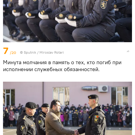
7
/20
© Sputnik / Miroslav Rotari
Минута молчания в память о тех, кто погиб при
исполнении служебных обязанностей.