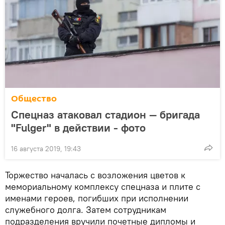
Общество
Спецназ атаковал стадион — бригада
"Fulger" в действии - фото
16 августа 2019, 19:43
Торжество началась с возложения цветов к
мемориальному комплексу спецназа и плите с
именами героев, погибших при исполнении
служебного долга. Затем сотрудникам
подразделения вручили почетные дипломы и