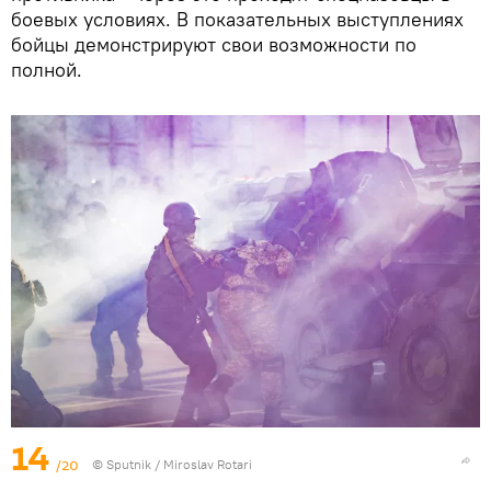
боевых условиях. В показательных выступлениях
бойцы демонстрируют свои возможности по
полной.
14
/20
© Sputnik / Miroslav Rotari