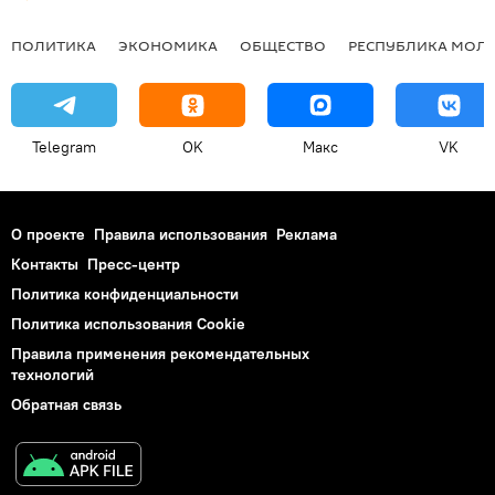
ПОЛИТИКА
ЭКОНОМИКА
ОБЩЕСТВО
РЕСПУБЛИКА МОЛ
Telegram
OK
Макс
VK
О проекте
Правила использования
Реклама
Контакты
Пресс-центр
Политика конфиденциальности
Политика использования Cookie
Правила применения рекомендательных
технологий
Обратная связь