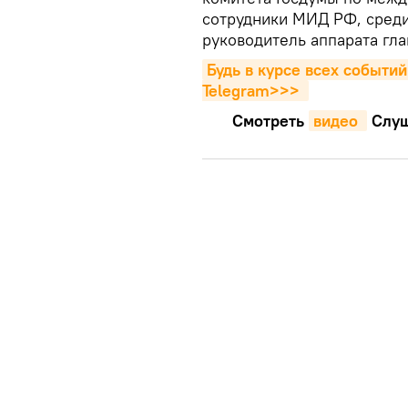
сотрудники МИД РФ, среди
руководитель аппарата гл
Будь в курсе всех событий
Telegram>>>
Смотреть
видео 
Cлуш