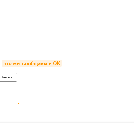
,
что мы сообщаем в OK
Новости