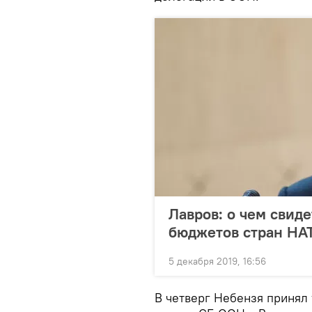
Лавров: о чем свид
бюджетов стран НА
5 декабря 2019, 16:56
В четверг Небензя принял 