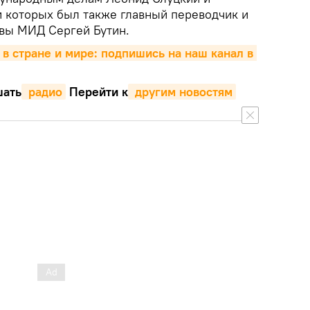
 которых был также главный переводчик и
авы МИД Сергей Бутин.
 в стране и мире: подпишись на наш канал в 
ать
 радио
Перейти к
 другим новостям