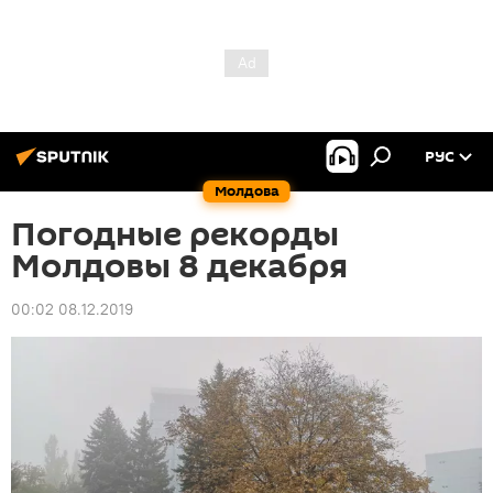
РУС
Молдова
Погодные рекорды
Молдовы 8 декабря
00:02 08.12.2019