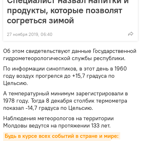
продукты, которые позволят
согреться зимой
27 ноября 2019, 06:40
Об этом свидетельствуют данные Государственной
гидрометеорологической службы республики.
По информации синоптиков, в этот день в 1960
году воздух прогрелся до +15,7 градуса по
Цельсию.
А температурный минимум зарегистрировали в
1978 году. Тогда 8 декабря столбик термометра
показал -14,7 градуса по Цельсию.
Наблюдения метеорологов на территории
Молдовы ведутся на протяжении 133 лет.
Будь в курсе всех событий в стране и мире: 