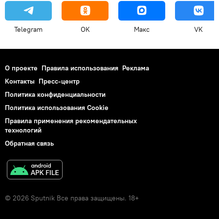
Telegram
OK
Макс
VK
О проекте
Правила использования
Реклама
Контакты
Пресс-центр
Политика конфиденциальности
Политика использования Cookie
Правила применения рекомендательных
технологий
Обратная связь
© 2026 Sputnik Все права защищены. 18+