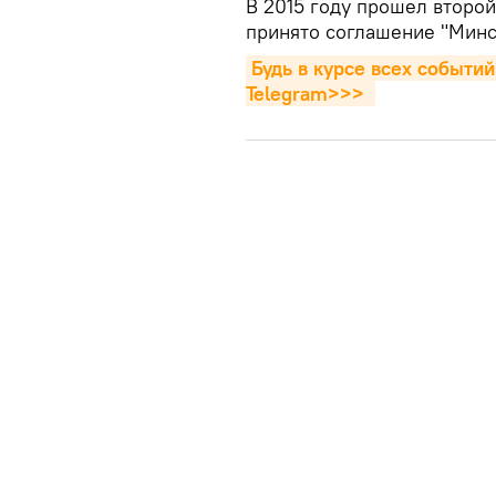
В 2015 году прошел второй
принято соглашение "Минс
Будь в курсе всех событий
Telegram>>>