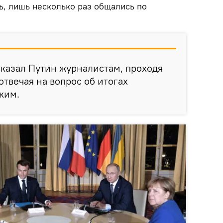
ь, лишь несколько раз общались по
 сказал Путин журналистам, проходя
отвечая на вопрос об итогах
ким.