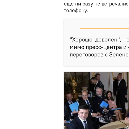
еще ни разу не встречалис
телефону.
"Хорошо, доволен", -
мимо пресс-центра и 
переговоров с Зеленс