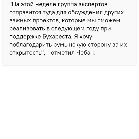
"На этой неделе группа экспертов
отправится туда для обсуждения других
важных проектов, которые мы сможем
реализовать в следующем году при
поддержке Бухареста. Я хочу
поблагодарить румынскую сторону за их
открытость", - отметил Чебан.