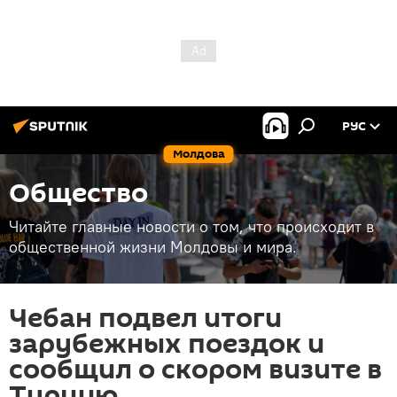
РУС
Молдова
Общество
Читайте главные новости о том, что происходит в
общественной жизни Молдовы и мира.
Чебан подвел итоги
зарубежных поездок и
сообщил о скором визите в
Турцию