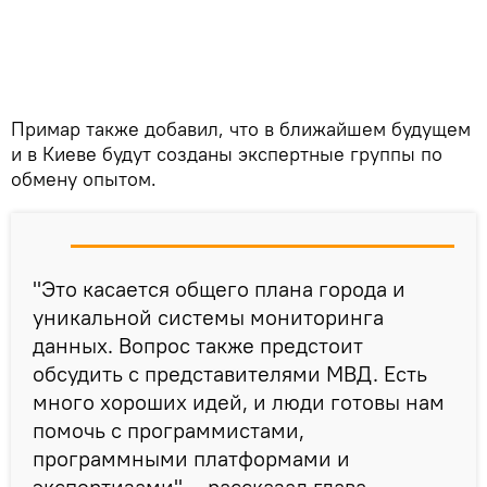
Примар также добавил, что в ближайшем будущем
и в Киеве будут созданы экспертные группы по
обмену опытом.
"Это касается общего плана города и
уникальной системы мониторинга
данных. Вопрос также предстоит
обсудить с представителями МВД. Есть
много хороших идей, и люди готовы нам
помочь с программистами,
программными платформами и
экспертизами", - рассказал глава