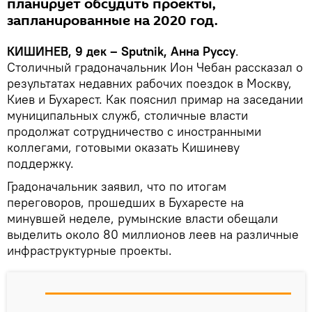
планирует обсудить проекты,
запланированные на 2020 год.
КИШИНЕВ, 9 дек – Sputnik, Анна Руссу
.
Столичный градоначальник Ион Чебан рассказал о
результатах недавних рабочих поездок в Москву,
Киев и Бухарест. Как пояснил примар на заседании
муниципальных служб, столичные власти
продолжат сотрудничество с иностранными
коллегами, готовыми оказать Кишиневу
поддержку.
Градоначальник заявил, что по итогам
переговоров, прошедших в Бухаресте на
минувшей неделе, румынские власти обещали
выделить около 80 миллионов леев на различные
инфраструктурные проекты.