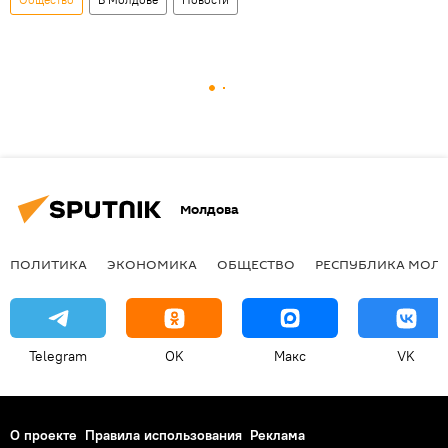
Молдова
ПОЛИТИКА
ЭКОНОМИКА
ОБЩЕСТВО
РЕСПУБЛИКА МОЛ
Telegram
OK
Макс
VK
О проекте
Правила использования
Реклама