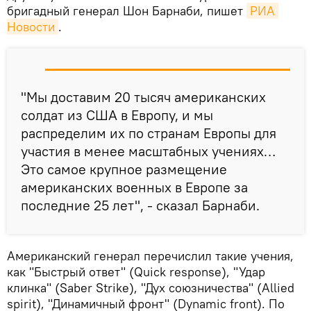
бригадный генерал Шон Барнаби, пишет
РИА 
Новости
.
"Мы доставим 20 тысяч американских
солдат из США в Европу, и мы
распределим их по странам Европы для
участия в менее масштабных учениях…
Это самое крупное размещение
американских военных в Европе за
последние 25 лет", - сказал Барнаби.
Американский генерал перечислил такие учения,
как "Быстрый ответ" (Quick response), "Удар
клинка" (Saber Strike), "Дух союзничества" (Allied
spirit), "Динамичный фронт" (Dynamic front). По