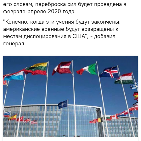
его словам, переброска сил будет проведена в
феврале-апреле 2020 года.
"Конечно, когда эти учения будут закончены,
американские военные будут возвращены к
местам дислоцирования в США", - добавил
генерал.