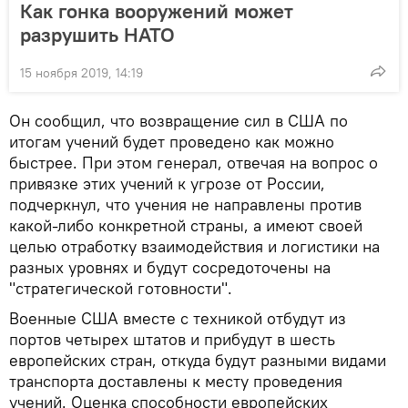
Как гонка вооружений может
разрушить НАТО
15 ноября 2019, 14:19
Он сообщил, что возвращение сил в США по
итогам учений будет проведено как можно
быстрее. При этом генерал, отвечая на вопрос о
привязке этих учений к угрозе от России,
подчеркнул, что учения не направлены против
какой-либо конкретной страны, а имеют своей
целью отработку взаимодействия и логистики на
разных уровнях и будут сосредоточены на
"стратегической готовности".
Военные США вместе с техникой отбудут из
портов четырех штатов и прибудут в шесть
европейских стран, откуда будут разными видами
транспорта доставлены к месту проведения
учений. Оценка способности европейских