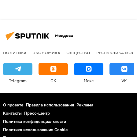
Молдова
ПОЛИТИКА
ЭКОНОМИКА
ОБЩЕСТВО
РЕСПУБЛИКА МОЛ
Telegram
OK
Макс
VK
О проекте
Правила использования
Реклама
Контакты
Пресс-центр
Политика конфиденциальности
Политика использования Cookie