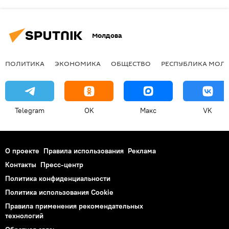
Молдова
ПОЛИТИКА
ЭКОНОМИКА
ОБЩЕСТВО
РЕСПУБЛИКА МОЛ
Telegram
OK
Макс
VK
О проекте
Правила использования
Реклама
Контакты
Пресс-центр
Политика конфиденциальности
Политика использования Cookie
Правила применения рекомендательных
технологий