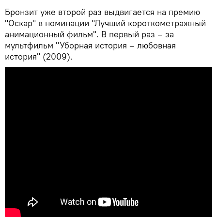
Бронзит уже второй раз выдвигается на премию
"Оскар" в номинации "Лучший короткометражный
анимационный фильм". В первый раз – за
мультфильм "Уборная история – любовная
история" (2009).