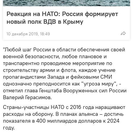
Реакция на НАТО: Россия формирует
новый полк ВДВ в Крыму
10 декабря 2019, 18:49
"Любой шаг России в области обеспечения своей
военной безопасности, любое плановое и
транспарентно проводимое мероприятие по
строительству армии и флота, каждое учение
пропагандистами Запада и фейковыми СМИ
однозначно преподносится как "угроза миру", -
отметил глава Генштаба Вооруженных сил России
Валерий Герасимов.
Страны-участницы НАТО с 2016 года наращивают
расходы на оборону. В планах альянса – достичь
показателя в 400 миллиардов долларов к 2024
году.