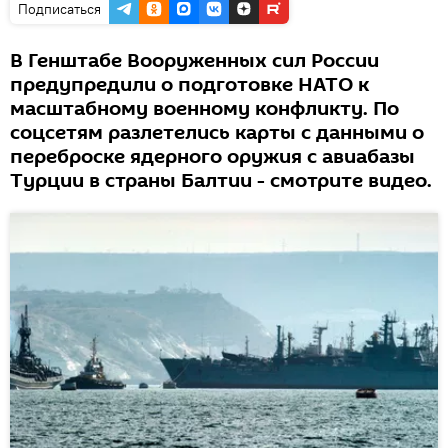
Подписаться
В Генштабе Вооруженных сил России
предупредили о подготовке НАТО к
масштабному военному конфликту. По
соцсетям разлетелись карты с данными о
переброске ядерного оружия с авиабазы
Турции в страны Балтии - смотрите видео.