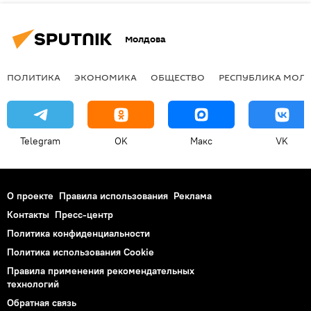
Молдова
ПОЛИТИКА
ЭКОНОМИКА
ОБЩЕСТВО
РЕСПУБЛИКА МОЛ
Telegram
OK
Макс
VK
О проекте
Правила использования
Реклама
Контакты
Пресс-центр
Политика конфиденциальности
Политика использования Cookie
Правила применения рекомендательных
технологий
Обратная связь