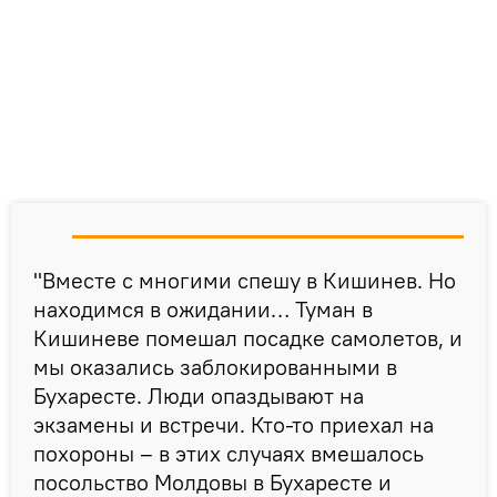
"Вместе с многими спешу в Кишинев. Но
находимся в ожидании… Туман в
Кишиневе помешал посадке самолетов, и
мы оказались заблокированными в
Бухаресте. Люди опаздывают на
экзамены и встречи. Кто-то приехал на
похороны – в этих случаях вмешалось
посольство Молдовы в Бухаресте и