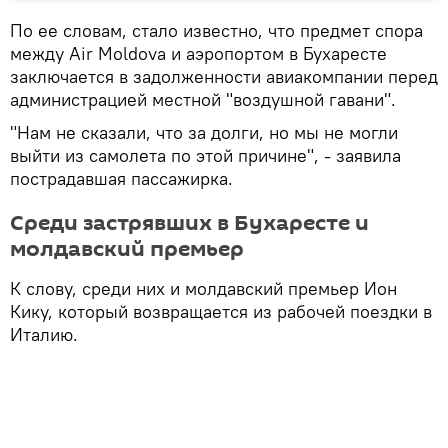
По ее словам, стало известно, что предмет спора
между Air Moldova и аэропортом в Бухаресте
заключается в задолженности авиакомпании перед
администрацией местной "воздушной гавани".
"Нам не сказали, что за долги, но мы не могли
выйти из самолета по этой причине", - заявила
пострадавшая пассажирка.
Среди застрявших в Бухаресте и
молдавский премьер
К слову, среди них и молдавский премьер Ион
Кику, который возвращается из рабочей поездки в
Италию.