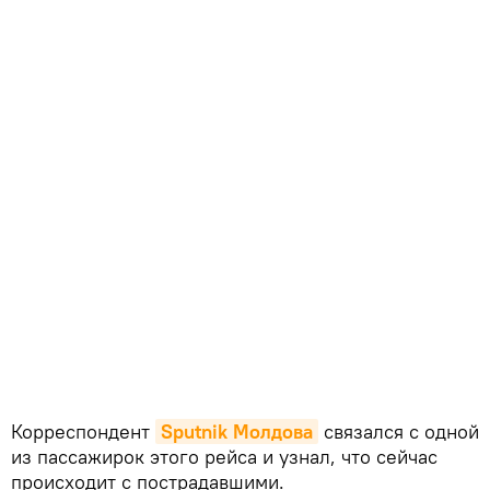
Корреспондент
Sputnik Молдова
связался с одной
из пассажирок этого рейса и узнал, что сейчас
происходит с пострадавшими.