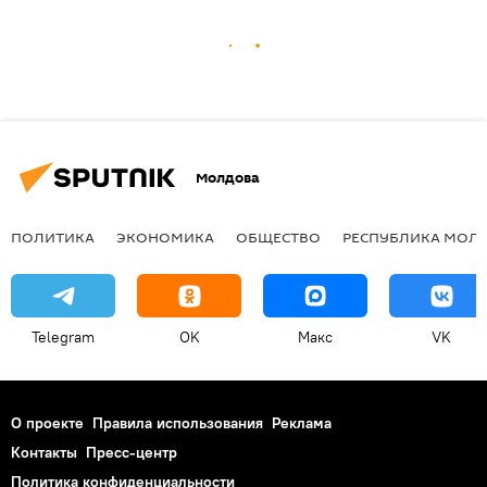
Молдова
ПОЛИТИКА
ЭКОНОМИКА
ОБЩЕСТВО
РЕСПУБЛИКА МОЛ
Telegram
OK
Макс
VK
О проекте
Правила использования
Реклама
Контакты
Пресс-центр
Политика конфиденциальности