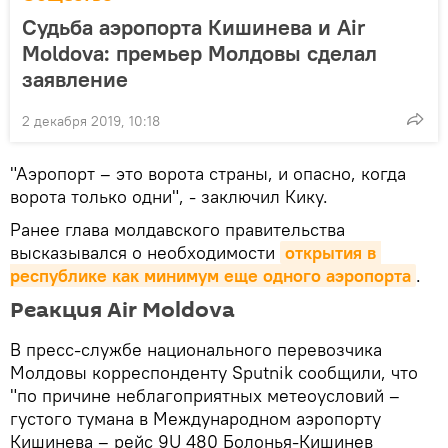
Судьба аэропорта Кишинева и Air
Moldova: премьер Молдовы сделал
заявление
2 декабря 2019, 10:18
"Аэропорт – это ворота страны, и опасно, когда
ворота только одни", - заключил Кику.
Ранее глава молдавского правительства
высказывался о необходимости
открытия в 
республике как минимум еще одного аэропорта
.
Реакция Air Moldova
В пресс-службе национального перевозчика
Молдовы корреспонденту Sputnik сообщили, что
"по причине неблагоприятных метеоусловий –
густого тумана в Международном аэропорту
Кишинева – рейс 9U 480 Болонья-Кишинев