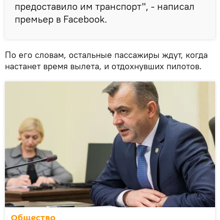
предоставило им транспорт", - написал
премьер в Facebook.
По его словам, остальные пассажиры ждут, когда
настанет время вылета, и отдохнувших пилотов.
Общество