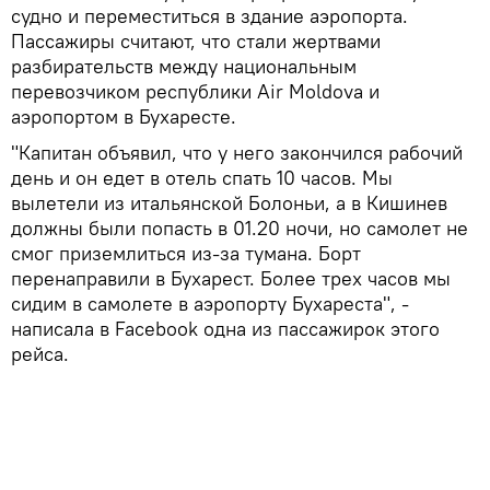
судно и переместиться в здание аэропорта.
Пассажиры считают, что стали жертвами
разбирательств между национальным
перевозчиком республики Air Moldova и
аэропортом в Бухаресте.
"Капитан объявил, что у него закончился рабочий
день и он едет в отель спать 10 часов. Мы
вылетели из итальянской Болоньи, а в Кишинев
должны были попасть в 01.20 ночи, но самолет не
смог приземлиться из-за тумана. Борт
перенаправили в Бухарест. Более трех часов мы
сидим в самолете в аэропорту Бухареста", -
написала в Facebook одна из пассажирок этого
рейса.