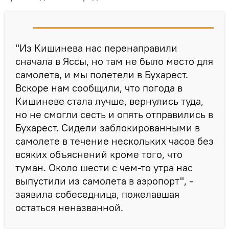
"Из Кишинева нас перенаправили
сначала в Яссы, но там не было место для
самолета, и мы полетели в Бухарест.
Вскоре нам сообщили, что погода в
Кишиневе стала лучше, вернулись туда,
но не смогли сесть и опять отправились в
Бухарест. Сидели заблокированными в
самолете в течение нескольких часов без
всяких объяснений кроме того, что
туман. Около шести с чем-то утра нас
выпустили из самолета в аэропорт", -
заявила собеседница, пожелавшая
остаться неназванной.