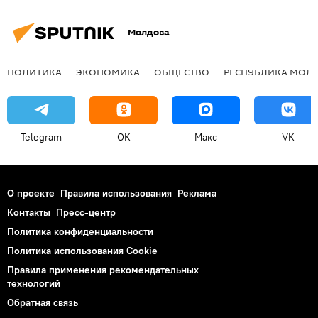
Молдова
ПОЛИТИКА
ЭКОНОМИКА
ОБЩЕСТВО
РЕСПУБЛИКА МОЛ
Telegram
OK
Макс
VK
О проекте
Правила использования
Реклама
Контакты
Пресс-центр
Политика конфиденциальности
Политика использования Cookie
Правила применения рекомендательных
технологий
Обратная связь