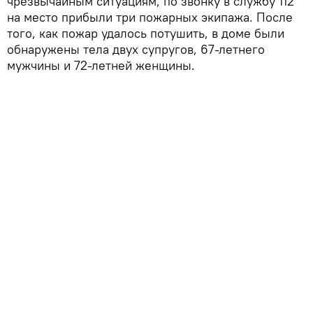
чрезвычайным ситуациям, по звонку в службу 112
на место прибыли три пожарных экипажа. После
того, как пожар удалось потушить, в доме были
обнаружены тела двух супругов, 67-летнего
мужчины и 72-летней женщины.