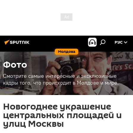
РУС
Молдова
Фото
Смотрите самые интересные и эксклюзивные
кадры того, что происходит в Молдове и мире.
Новогоднее украшение
центральных площадей и
улиц Москвы