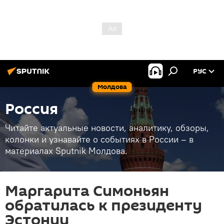
РУС
Молдова
Россия
Читайте актуальные новости, аналитику, обзоры,
колонки и узнавайте о событиях в России – в
материалах Sputnik Молдова.
Маргарита Симоньян
обратилась к президенту
Эстонии