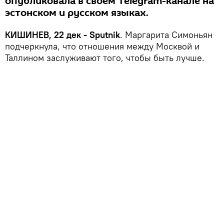
опубликовала в своем Telegram-канале на
эстонском и русском языках.
КИШИНЕВ, 22 дек - Sputnik
. Маргарита Симоньян
подчеркнула, что отношения между Москвой и
Таллином заслуживают того, чтобы быть лучше.