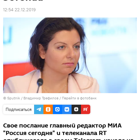
12:54 22.12.2019
© Sputnik / Владимир Трефилов
/
Перейти в фотобанк
Подписаться
Свое послание главный редактор МИА
"Россия сегодня" и телеканала RT