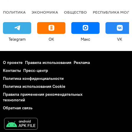
ПОЛИТИКА
ЭКОНОМИКА
ОБЩЕСТВО
РЕСПУБЛИКА МОЛ
Telegram
OK
Макс
VK
О проекте
Правила использования
Реклама
Контакты
Пресс-центр
Политика конфиденциальности
Политика использования Cookie
Правила применения рекомендательных
технологий
Обратная связь