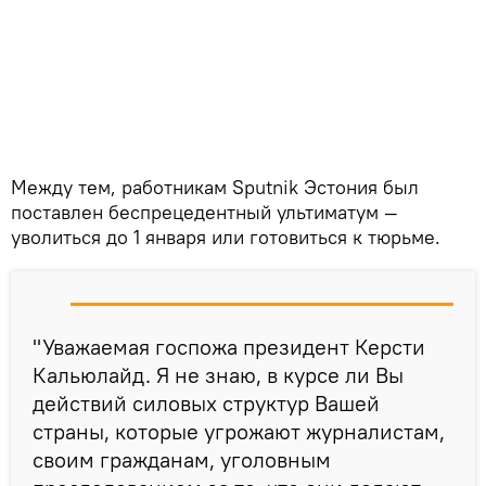
Между тем, работникам Sputnik Эстония был
поставлен беспрецедентный ультиматум —
уволиться до 1 января или готовиться к тюрьме.
"Уважаемая госпожа президент Керсти
Кальюлайд. Я не знаю, в курсе ли Вы
действий силовых структур Вашей
страны, которые угрожают журналистам,
своим гражданам, уголовным