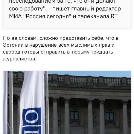
преследованием за то, что они делают
свою работу", - пишет главный редактор
МИА "Россия сегодня" и телеканала RT.
По ее словам, сложно представить себе, что в
Эстонии в нарушение всех мыслимых прав и
свобод готовы отправить в тюрьму тридцать
журналистов.