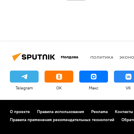
Молдова
ПОЛИТИКА
ЭКОН
Telegram
OK
Макс
VK
О проекте
Правила использования
Реклама
Контакты
Правила применения рекомендательных технологий
Обрат