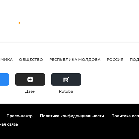
ОМИКА
ОБЩЕСТВО
РЕСПУБЛИКА МОЛДОВА
РОССИЯ
ПОД
Дзен
Rutube
Пресс-центр
Политика конфиденциальности
Политика исп
ная связь