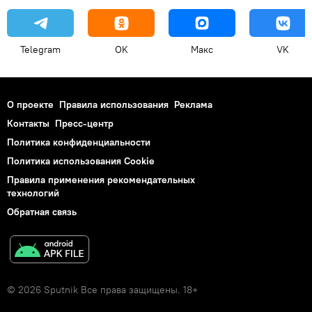
Telegram
OK
Макс
VK
О проекте
Правила использования
Реклама
Контакты
Пресс-центр
Политика конфиденциальности
Политика использования Cookie
Правила применения рекомендательных
технологий
Обратная связь
© 2026 Sputnik Все права защищены. 18+