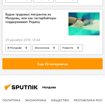
Будни трудовых мигрантов из
Молдовы, или как гастарбайтеры
поддерживают Родину
25 декабря 2019, 13:44
В Молдове
Экономика
Новости
Еще 20 материалов
Молдова
ПОЛИТИКА
ЭКОНОМИКА
ОБЩЕСТВО
РЕСПУБЛИКА МОЛ