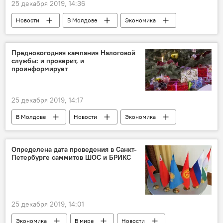
25 декабря 2019, 14:36
Новости
В Молдове
Экономика
Предновогодняя кампания Налоговой
службы: и проверит, и
проинформирует
25 декабря 2019, 14:17
В Молдове
Новости
Экономика
Определена дата проведения в Санкт-
Петербурге саммитов ШОС и БРИКС
25 декабря 2019, 14:01
Экономика
В мире
Новости