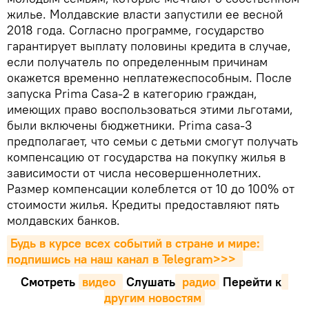
жилье. Молдавские власти запустили ее весной
2018 года. Согласно программе, государство
гарантирует выплату половины кредита в случае,
если получатель по определенным причинам
окажется временно неплатежеспособным. После
запуска Prima Casa-2 в категорию граждан,
имеющих право воспользоваться этими льготами,
были включены бюджетники. Prima casa-3
предполагает, что семьи с детьми смогут получать
компенсацию от государства на покупку жилья в
зависимости от числа несовершеннолетних.
Размер компенсации колеблется от 10 до 100% от
стоимости жилья. Кредиты предоставляют пять
молдавских банков.
Будь в курсе всех событий в стране и мире: 
подпишись на наш канал в Telegram>>>
Смотреть
видео 
Cлушать
 радио
Перейти к
другим новостям