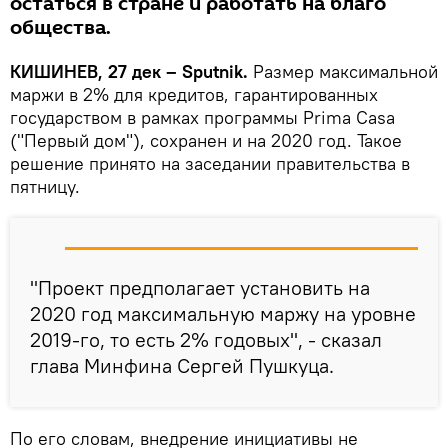
остаться в стране и работать на благо
общества.
КИШИНЕВ, 27 дек – Sputnik.
Размер максимальной
маржи в 2% для кредитов, гарантированных
государством в рамках программы Prima Casa
("Первый дом"), сохранен и на 2020 год. Такое
решение принято на заседании правительства в
пятницу.
"Проект предполагает установить на
2020 год максимальную маржу на уровне
2019-го, то есть 2% годовых", - сказал
глава Минфина Сергей Пушкуца.
По его словам, внедрение инициативы не