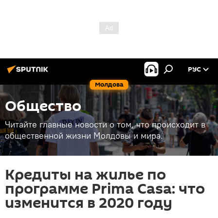
РУС
Молдова
Общество
Читайте главные новости о том, что происходит в
общественной жизни Молдовы и мира.
Кредиты на жилье по
программе Prima Casa: что
изменится в 2020 году