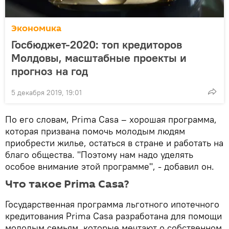
Экономика
Госбюджет-2020: топ кредиторов
Молдовы, масштабные проекты и
прогноз на год
5 декабря 2019, 19:01
По его словам, Prima Casa – хорошая программа,
которая призвана помочь молодым людям
приобрести жилье, остаться в стране и работать на
благо общества. "Поэтому нам надо уделять
особое внимание этой программе", - добавил он.
Что такое Prima Casa?
Государственная программа льготного ипотечного
кредитования Prima Casa разработана для помощи
молодым семьям, которые мечтают о собственном