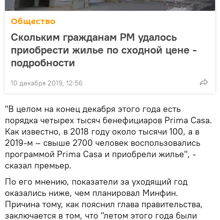
Общество
Скольким гражданам РМ удалось
приобрести жилье по сходной цене -
подробности
10 декабря 2019, 12:56
"В целом на конец декабря этого года есть
порядка четырех тысяч бенефициаров Prima Casa.
Как известно, в 2018 году около тысячи 100, а в
2019-м – свыше 2700 человек воспользовались
программой Prima Casa и приобрели жилье", -
сказал премьер.
По его мнению, показатели за уходящий год
оказались ниже, чем планировал Минфин.
Причина тому, как пояснил глава правительства,
заключается в том, что "летом этого года были