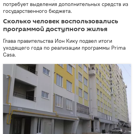
потребует выделения дополнительных средств из
государственного бюджета.
Сколько человек воспользовались
программой доступного жилья
Глава правительства Ион Кику подвел итоги
уходящего года по реализации программы Prima
Casa.