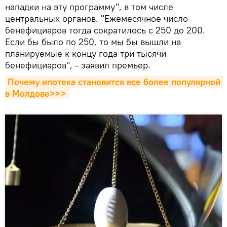
нападки на эту программу", в том числе
центральных органов. "Ежемесячное число
бенефициаров тогда сократилось с 250 до 200.
Если бы было по 250, то мы бы вышли на
планируемые к концу года три тысячи
бенефициаров", - заявил премьер.
Почему ипотека становится все более популярной 
в Молдове>>>