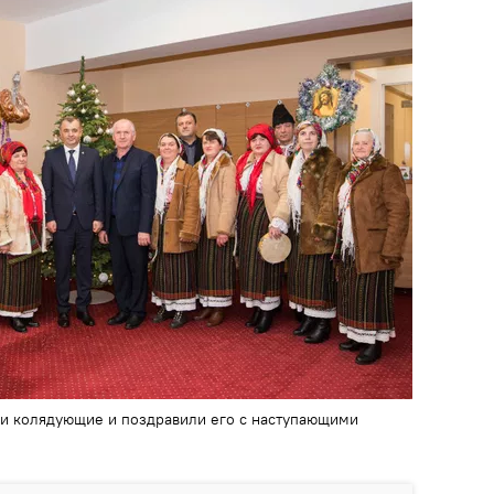
ли колядующие и поздравили его с наступающими