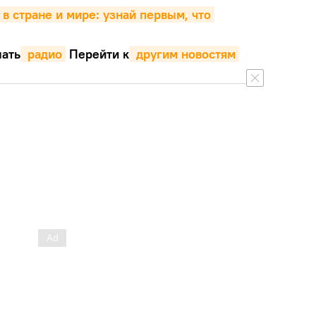
 в стране и мире: узнай первым, что 
ать
 радио
Перейти к
 другим новостям