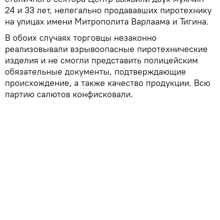
24 и 33 лет, нелегально продававших пиротехнику
на улицах имени Митрополита Варлаама и Тигина.
В обоих случаях торговцы незаконно
реализовывали взрывоопасные пиротехнические
изделия и не смогли представить полицейским
обязательные документы, подтверждающие
происхождение, а также качество продукции. Всю
партию салютов конфисковали.