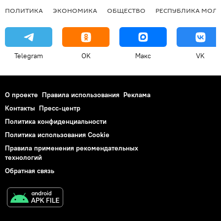
ПОЛИТИКА
ЭКОНОМИКА
ОБЩЕСТВО
РЕСПУБЛИКА МОЛ
Telegram
OK
Макс
VK
О проекте
Правила использования
Реклама
Контакты
Пресс-центр
Политика конфиденциальности
Политика использования Cookie
Правила применения рекомендательных
технологий
Обратная связь