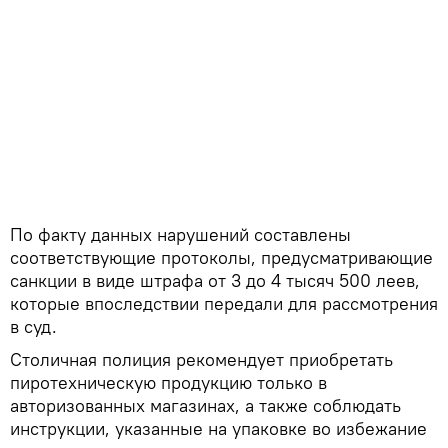
По факту данных нарушений составлены
соответствующие протоколы, предусматривающие
санкции в виде штрафа от 3 до 4 тысяч 500 леев,
которые впоследствии передали для рассмотрения
в суд.
Cтоличная полиция рекомендует приобретать
пиротехническую продукцию только в
авторизованных магазинах, а также соблюдать
инструкции, указанные на упаковке во избежание