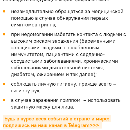
незамедлительно обращаться за медицинской
помощью в случае обнаружения первых
симптомов гриппа;
при недомогании избегать контакта с людьми с
высоким риском заражения (беременными
женщинами, людьми с ослабленным
иммунитетом, пациентами с сердечно-
сосудистыми заболеваниями, хроническими
заболеваниями дыхательной системы,
диабетом, ожирением и так далее);
соблюдать личную гигиену, прежде всего –
гигиену рук;
в случае заражения гриппом – использовать
защитную маску для лица.
Будь в курсе всех событий в стране и мире: 
подпишись на наш канал в Telegram>>>