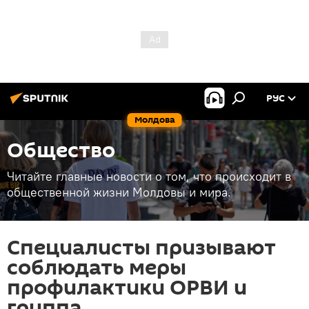
РУС
Молдова
Общество
Читайте главные новости о том, что происходит в
общественной жизни Молдовы и мира.
Специалисты призывают
соблюдать меры
профилактики ОРВИ и
гриппа