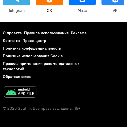
Telegram
OK
Макс
VK
О проекте
Правила использования
Реклама
Контакты
Пресс-центр
Политика конфиденциальности
Политика использования Cookie
Правила применения рекомендательных
технологий
Обратная связь
© 2026 Sputnik Все права защищены. 18+