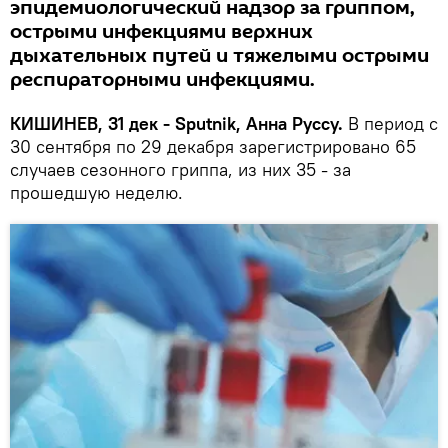
эпидемиологический надзор за гриппом,
острыми инфекциями верхних
дыхательных путей и тяжелыми острыми
респираторными инфекциями.
КИШИНЕВ, 31 дек - Sputnik, Анна Руссу.
В период с
30 сентября по 29 декабря зарегистрировано 65
случаев сезонного гриппа, из них 35 - за
прошедшую неделю.