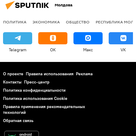
Молдова
ПОЛИТИКА
ЭКОНОМИКА
ОБЩЕСТВО
РЕСПУБЛИКА МОЛ
Telegram
OK
Макс
VK
О проекте
Правила использования
Реклама
Контакты
Пресс-центр
Политика конфиденциальности
Политика использования Cookie
Правила применения рекомендательных
технологий
Обратная связь