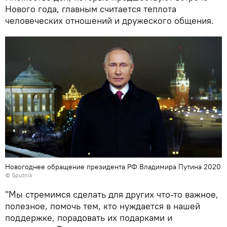
Нового года, главным считается теплота
человеческих отношений и дружеского общения.
Новогоднее обращение президента РФ Владимира Путина 2020
© Sputnik
"Мы стремимся сделать для других что-то важное,
полезное, помочь тем, кто нуждается в нашей
поддержке, порадовать их подарками и