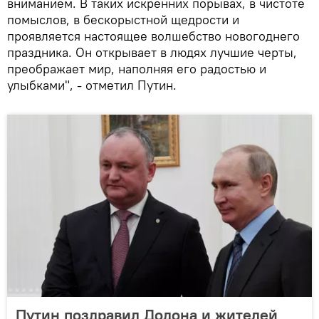
вниманием. В таких искренних порывах, в чистоте
помыслов, в бескорыстной щедрости и
проявляется настоящее волшебство новогоднего
праздника. Он открывает в людях лучшие черты,
преображает мир, наполняя его радостью и
улыбками", - отметил Путин.
Путин поздравил Додона и жителей