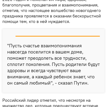
благополучия, процветания и взаимопонимания,
отметив, что настоящее волшебство новогоднего
праздника проявляется в оказании бескорыстной
помощи тем, кто в ней нуждается.
"Пусть счастье взаимопонимания
навсегда поселится в вашем доме,
поможет преодолеть все трудности,
сплотит поколения. Пусть родители будут
здоровы и всегда чувствуют ваше
внимание, а каждый ребенок знает, что
он самый любимый", - сказал Путин.
Российский лидер отметил, что несмотря на
множество дел, которые предшествуют встрече