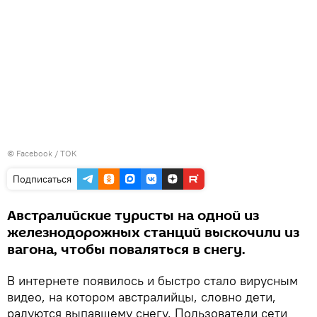
©
Facebook / ТОК
Подписаться
Австралийские туристы на одной из
железнодорожных станций выскочили из
вагона, чтобы поваляться в снегу.
В интернете появилось и быстро стало вирусным
видео, на котором австралийцы, словно дети,
радуются выпавшему снегу. Пользователи сети