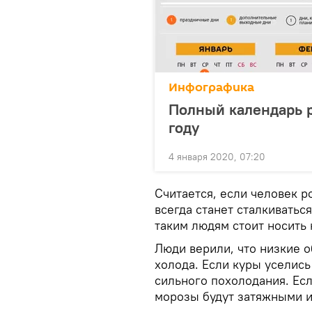
Инфографика
Полный календарь р
году
4 января 2020, 07:20
Считается, если человек ро
всегда станет сталкиваться
таким людям стоит носить 
Люди верили, что низкие о
холода. Если куры уселись
сильного похолодания. Ес
морозы будут затяжными и