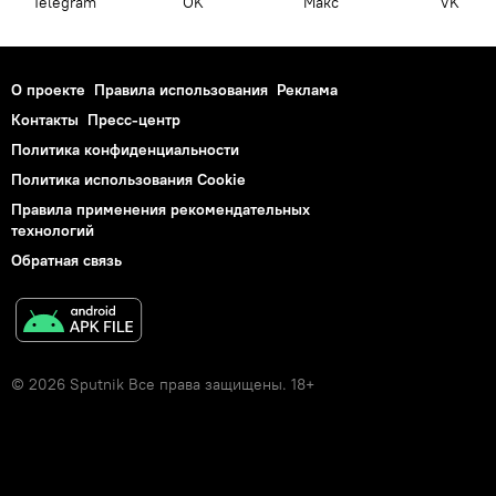
Telegram
OK
Макс
VK
О проекте
Правила использования
Реклама
Контакты
Пресс-центр
Политика конфиденциальности
Политика использования Cookie
Правила применения рекомендательных
технологий
Обратная связь
© 2026 Sputnik Все права защищены. 18+