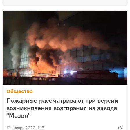
Общество
Пожарные рассматривают три версии
возникновения возгорания на заводе
"Мезон"
10 января 2020, 11:51