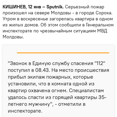
КИШИНЕВ, 12 янв – Sputnik.
Серьезный пожар
произошел на севере Молдовы - в городе Сорока.
Утром в воскресенье загорелась квартира в одном
из жилых домов. Об этом сообщили в Генеральном
инспекторате по чрезвычайным ситуациям МВД
Молдовы.
"Звонок в Единую службу спасения "112"
поступил в 08.43. На место происшествия
прибыл экипаж пожарных, которые
установили, что в комната одной из
квартир охвачена огнем. Специалистам
удалось спасти из горящей квартиры 35-
летнего мужчину", - отметили в
инспекторате.