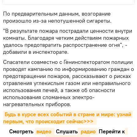
По предварительным данным, возгорание
произошло из-за непотушенной сигареты.
"В результате пожара пострадали ценности внутри
комнаты. Благодаря четким действиям пожарных
удалось предотвратить распространение огня", -
добавили в инспекторате.
Спасатели совместно с Генинспекторатом полиции
проводят кампанию по информированию граждан о
предотвращении пожаров, рассказывают о рисках
отравления углекислым газом или неправильного
использования печей, а также об опасности
использования сломанных электро-
нагревательных приборов.
Будь в курсе всех событий в стране и мире: узнай 
первым, что происходит сейчаc>>>
Смотреть
видео 
Cлушать
 радио
Перейти к