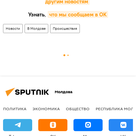
другим новостям
Узнать
,
что мы сообщаем в OK
Новости
В Молдове
Происшествия
Молдова
ПОЛИТИКА
ЭКОНОМИКА
ОБЩЕСТВО
РЕСПУБЛИКА МОЛ