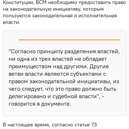
Конституции, ВСМ необходимо предоставить право
на законодательную инициативу, которым
пользуются законодательная и исполнительная
власти.
"Согласно принципу разделения властей,
ни одна из трех властей не обладает
преимуществом над другими. Другие
ветви власти являются субъектами с
правом законодательной инициативы, из
чего следует, что это право должно быть
делегировано и судебной власти", -
говорится в документе.
В настоящее время, согласно статье 73