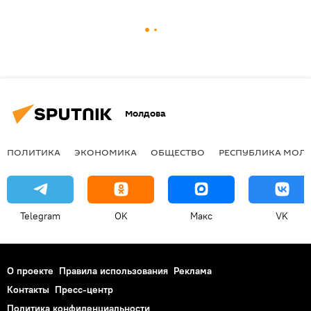
Молдова
ПОЛИТИКА
ЭКОНОМИКА
ОБЩЕСТВО
РЕСПУБЛИКА МОЛ
Telegram
OK
Макс
VK
О проекте
Правила использования
Реклама
Контакты
Пресс-центр
Политика конфиденциальности