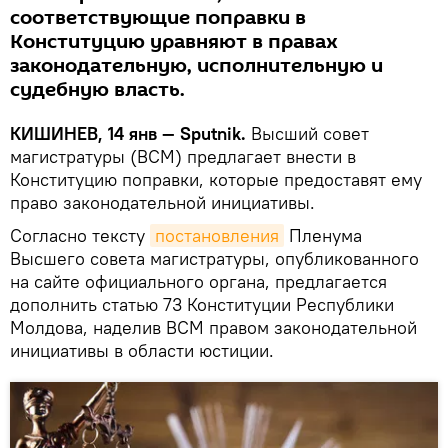
соответствующие поправки в
Конституцию уравняют в правах
законодательную, исполнительную и
судебную власть.
КИШИНЕВ, 14 янв — Sputnik.
Высший совет
магистратуры (ВСМ) предлагает внести в
Конституцию поправки, которые предоставят ему
право законодательной инициативы.
Согласно тексту
постановления
Пленума
Высшего совета магистратуры, опубликованного
на сайте официального органа, предлагается
дополнить статью 73 Конституции Республики
Молдова, наделив ВСМ правом законодательной
инициативы в области юстиции.