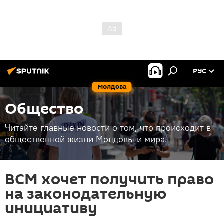
РУС
Молдова
Общество
Читайте главные новости о том, что происходит в
общественной жизни Молдовы и мира.
ВСМ хочет получить право
на законодательную
инициативу