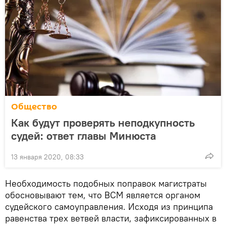
Общество
Как будут проверять неподкупность
судей: ответ главы Минюста
13 января 2020, 08:33
Необходимость подобных поправок магистраты
обосновывают тем, что ВСМ является органом
судейского самоуправления. Исходя из принципа
равенства трех ветвей власти, зафиксированных в