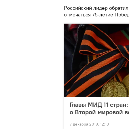
Российский лидер обратил 
отмечаться 75-летие Побе
Главы МИД 11 стран
о Второй мировой 
7 декабря 2019, 12:13