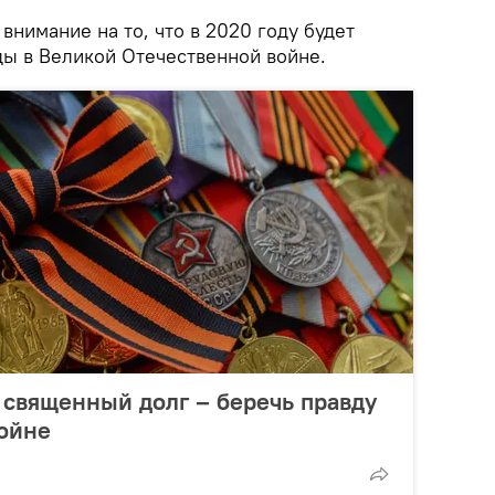
внимание на то, что в 2020 году будет
ды в Великой Отечественной войне.
: священный долг – беречь правду
войне