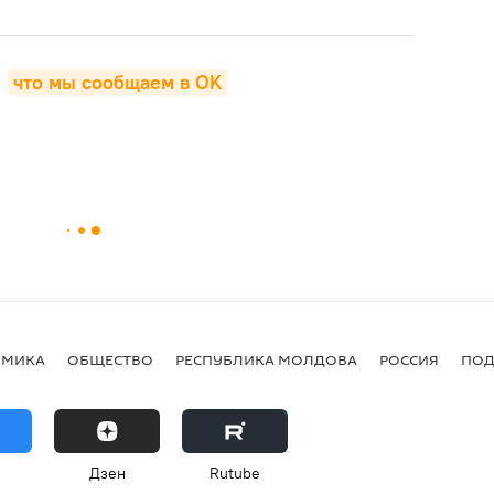
,
что мы сообщаем в OK
ОМИКА
ОБЩЕСТВО
РЕСПУБЛИКА МОЛДОВА
РОССИЯ
ПОД
Дзен
Rutube